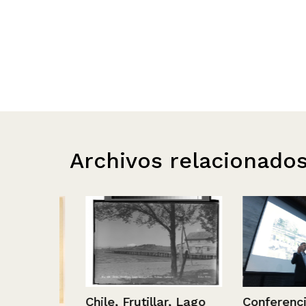
Archivos relacionado
Chile, Frutillar, Lago
Conferencia.