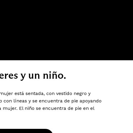
res y un niño.
mujer está sentada, con vestido negro y
do con líneas y se encuentra de pie apoyando
mujer. El niño se encuentra de pie en el