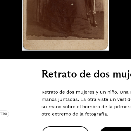
Retrato de dos muje
Retrato de dos mujeres y un niño. Una 
manos juntadas. La otra viste un vesti
su mano sobre el hombro de la primera 
otro extremo de la fotografía.
TIDO