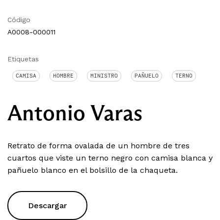
Código
A0008-000011
Etiquetas
CAMISA
HOMBRE
MINISTRO
PAÑUELO
TERNO
Antonio Varas
Retrato de forma ovalada de un hombre de tres
cuartos que viste un terno negro con camisa blanca y
pañuelo blanco en el bolsillo de la chaqueta.
Descargar