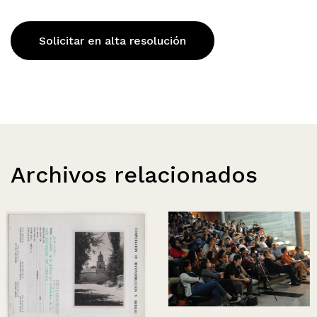
Solicitar en alta resolución
Archivos relacionados