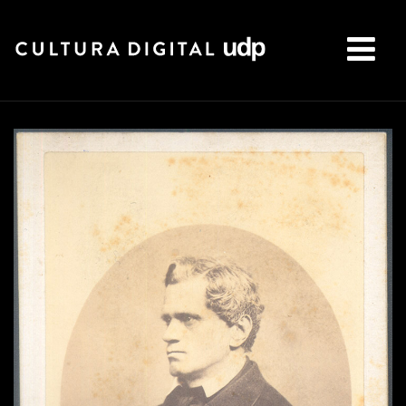
Buscar: