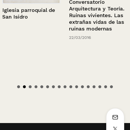
Conversatorio
Arquitectura y Teoría.
Iglesia parroquial de
Ruinas vivientes. Las
San Isidro
extrañas vidas de las
ruinas modernas
22/03/2016