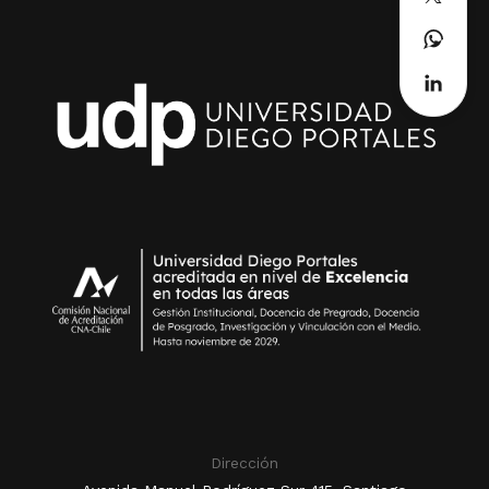
Dirección