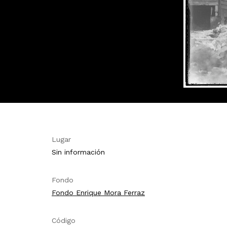
Lugar
Sin información
Fondo
Fondo Enrique Mora Ferraz
Código