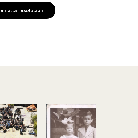
 en alta resolución