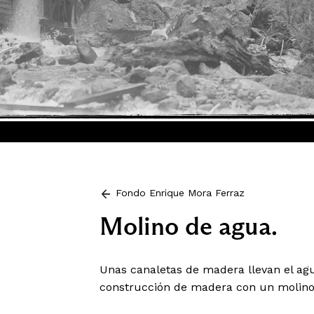
Fondo Enrique Mora Ferraz
Molino de agua.
Unas canaletas de madera llevan el ag
construcción de madera con un molino 