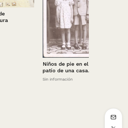
Edificio Ariz
Niños de pie en el
patio de una casa.
Sin información