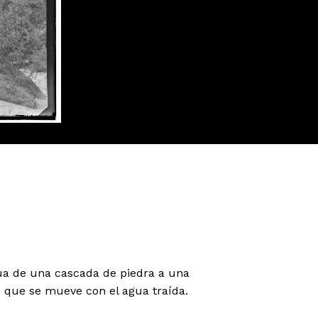
ua de una cascada de piedra a una
que se mueve con el agua traída.