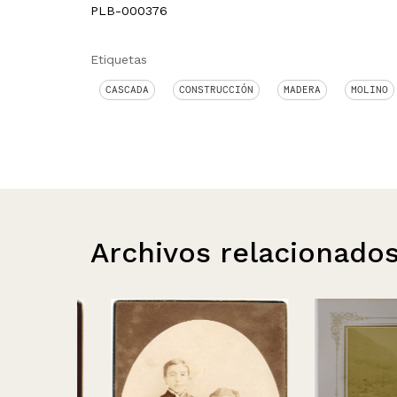
PLB-000376
Etiquetas
CASCADA
CONSTRUCCIÓN
MADERA
MOLINO
Archivos relacionado