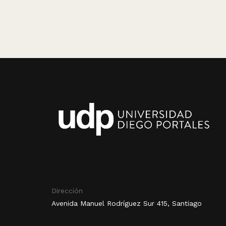
Dirección
Avenida Manuel Rodríguez Sur 415, Santiago