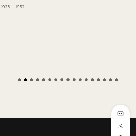
1936 - 1952