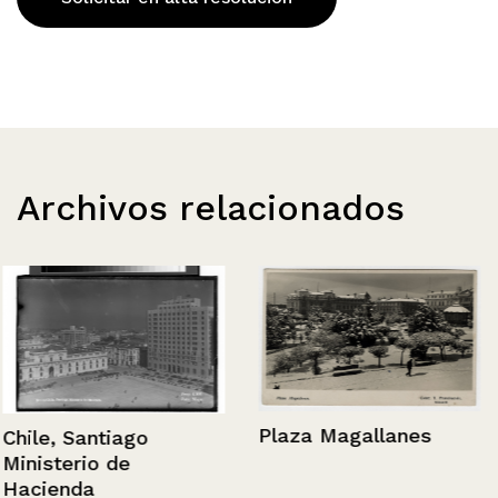
Archivos relacionados
Plaza Magallanes
Chile, Santiago
Ministerio de
Hacienda