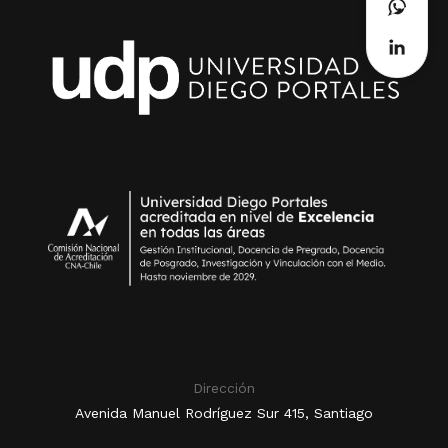
Dirección
Avenida Manuel Rodríguez Sur 415, Santiago