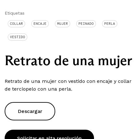
Etiquetas
COLLAR
ENCAJE
MUJER
PEINADO
PERLA
VESTIDO
Retrato de una mujer
Retrato de una mujer con vestido con encaje y collar
de terciopelo con una perla.
Descargar
Solicitar en alta resolución