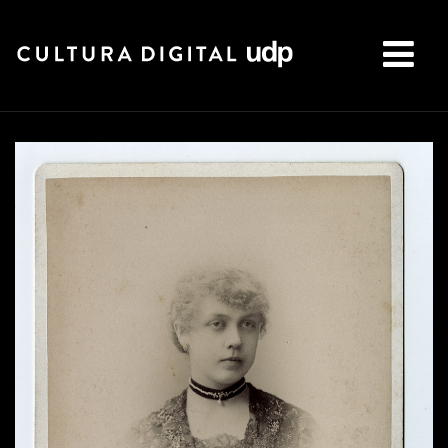
Buscar: