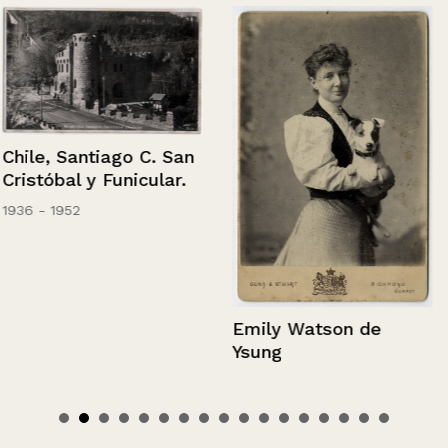
Chile, Santiago C. San
Cristóbal y Funicular.
1936 - 1952
Emily Watson de
Ysung