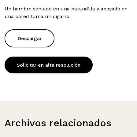
Un hombre sentado en una barandilla y apoyado en
una pared fuma un cigarro.
Descargar
Solicitar en alta resolución
Archivos relacionados