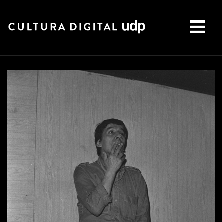
Buscar: