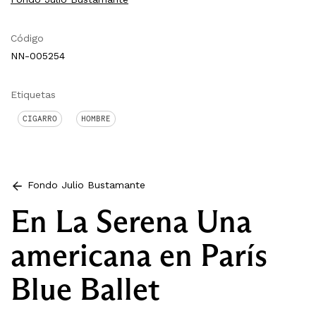
Código
NN-005254
Etiquetas
CIGARRO
HOMBRE
Fondo Julio Bustamante
En La Serena Una
americana en París
Blue Ballet