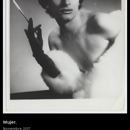
Mujer.
Noviembre 2017