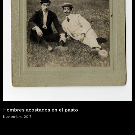
Hombres acostados en el pasto
Noviembre 2017