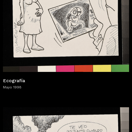
Ecografía
Mayo 1998