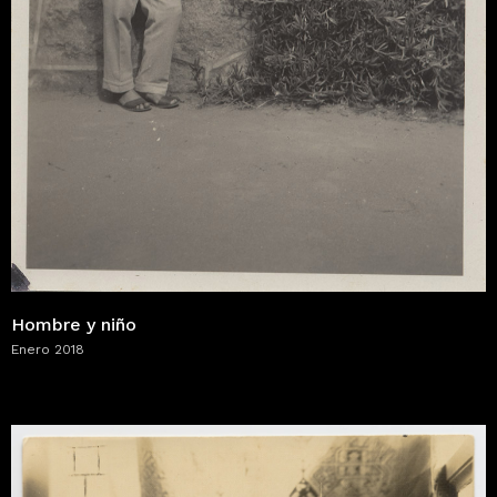
Hombre y niño
Enero 2018