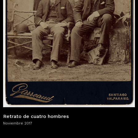
Retrato de cuatro hombres
Noviembre 2017