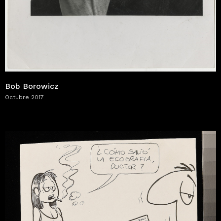
Bob Borowicz
Octubre 2017