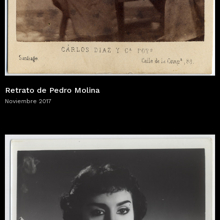
Retrato de Pedro Molina
Noviembre 2017