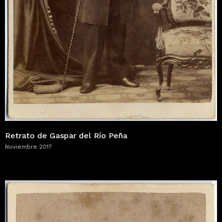
Retrato de Gaspar del Río Peña
Noviembre 2017