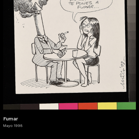
Fumar
Mayo 1998