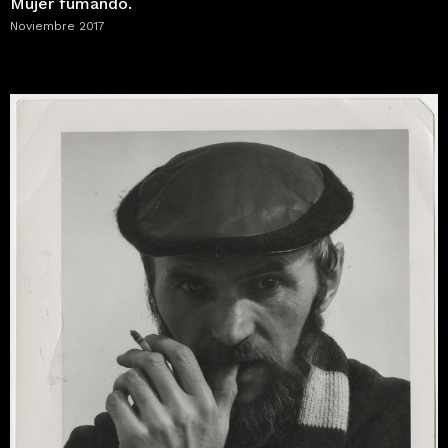
Mujer fumando.
Noviembre 2017