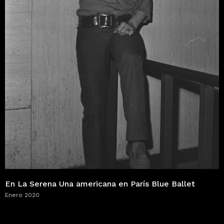
En La Serena Una americana en París Blue Ballet
Enero 2020