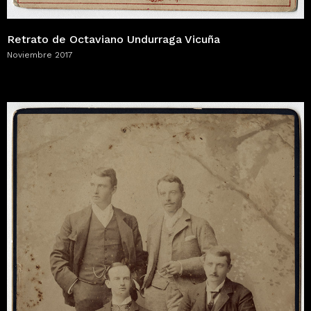
Retrato de Octaviano Undurraga Vicuña
Noviembre 2017