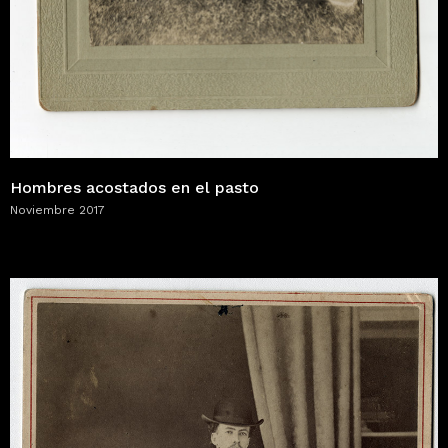
Hombres acostados en el pasto
Noviembre 2017