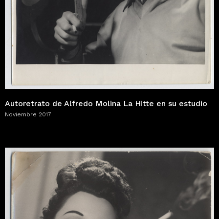
Autoretrato de Alfredo Molina La Hitte en su estudio
Noviembre 2017