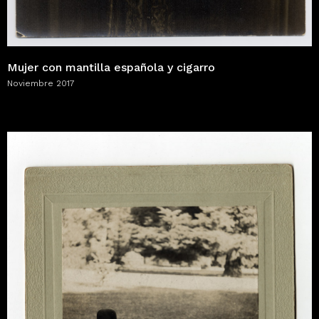
Mujer con mantilla española y cigarro
Noviembre 2017