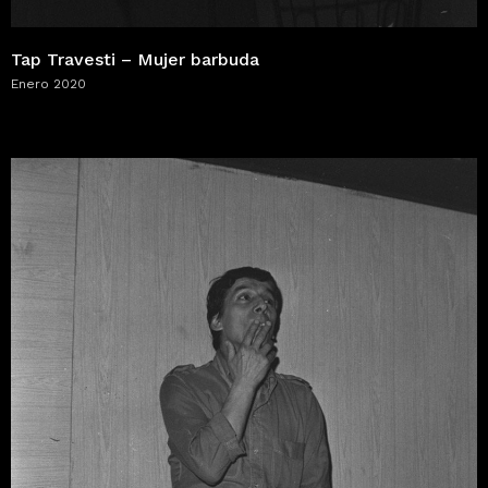
Tap Travesti – Mujer barbuda
Enero 2020