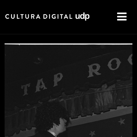
Buscar: