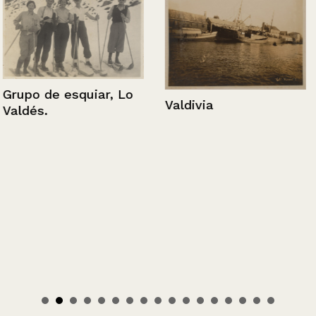
Grupo de esquiar, Lo
Valdivia
Valdés.