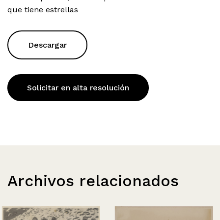
que tiene estrellas
Descargar
Solicitar en alta resolución
Archivos relacionados