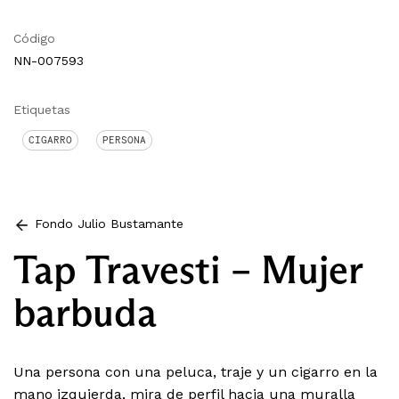
Código
NN-007593
Etiquetas
CIGARRO
PERSONA
Fondo Julio Bustamante
Tap Travesti – Mujer
barbuda
Una persona con una peluca, traje y un cigarro en la
mano izquierda, mira de perfil hacia una muralla