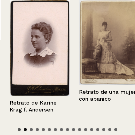
Retrato de una mujer
con abanico
Retrato de Karine
Krag f. Andersen