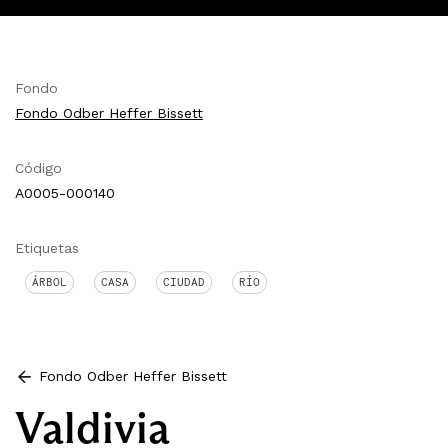
Fondo
Fondo Odber Heffer Bissett
Código
A0005-000140
Etiquetas
ÁRBOL
CASA
CIUDAD
RÍO
Fondo Odber Heffer Bissett
Valdivia