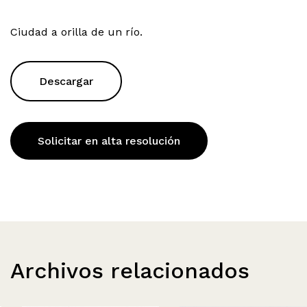
Ciudad a orilla de un río.
Descargar
Solicitar en alta resolución
Archivos relacionados