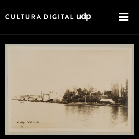
Buscar: