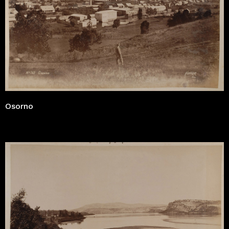
Osorno