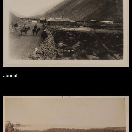
Juncal