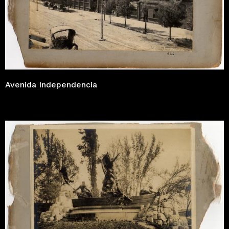
Avenida Independencia