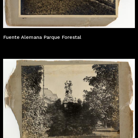
Fuente Alemana Parque Forestal