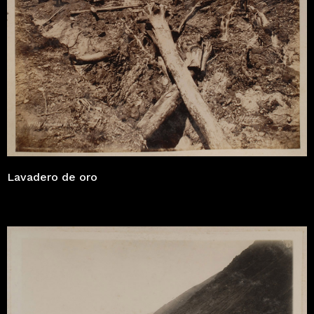
Lavadero de oro