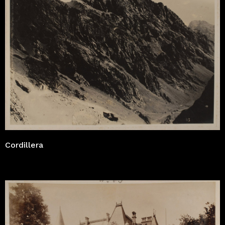
Cordillera