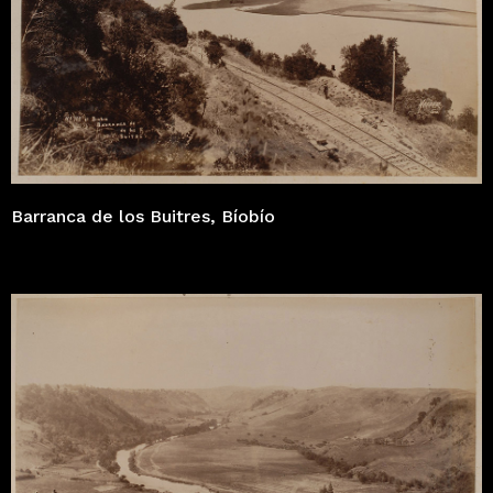
Barranca de los Buitres, Bíobío