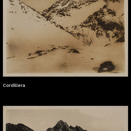
Cordillera