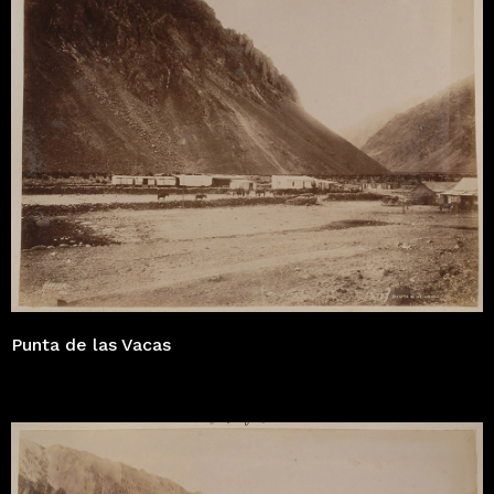
Punta de las Vacas