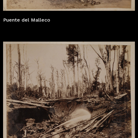
Puente del Malleco