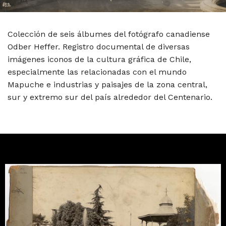
Colección de seis álbumes del fotógrafo canadiense
Odber Heffer. Registro documental de diversas
imágenes iconos de la cultura gráfica de Chile,
especialmente las relacionadas con el mundo
Mapuche e industrias y paisajes de la zona central,
sur y extremo sur del país alrededor del Centenario.