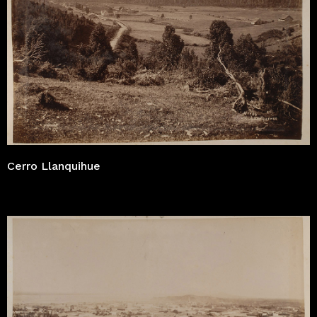
Cerro Llanquihue