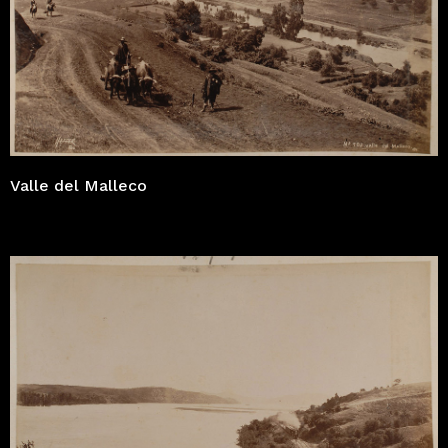
Valle del Malleco