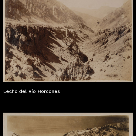
Lecho del Río Horcones