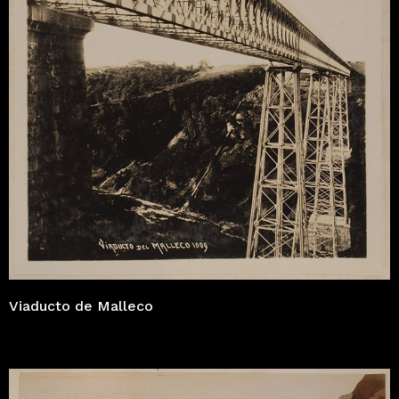
Viaducto de Malleco