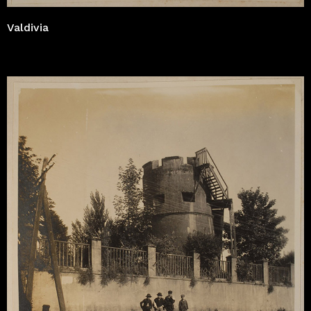
Valdivia