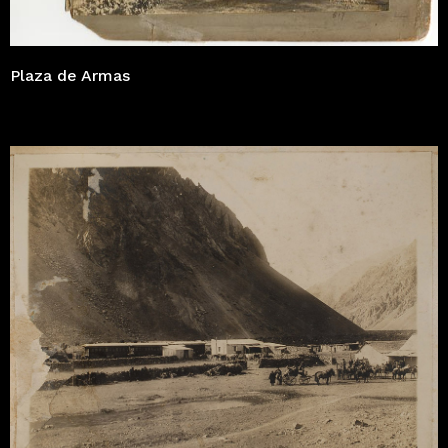
Plaza de Armas