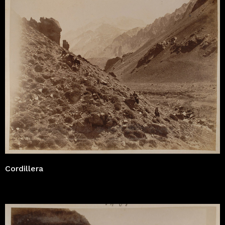
Cordillera