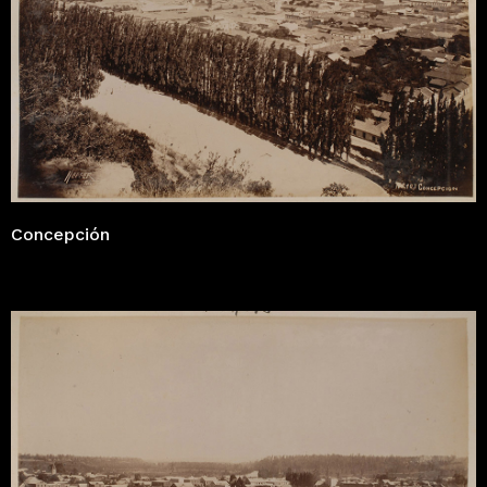
Concepción