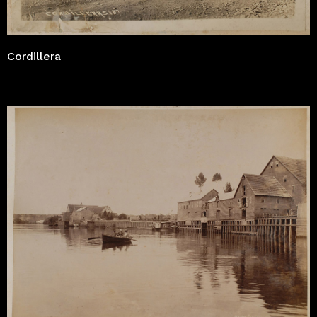
Cordillera