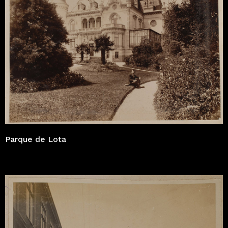
Parque de Lota