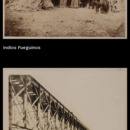
Indios Fueguinos