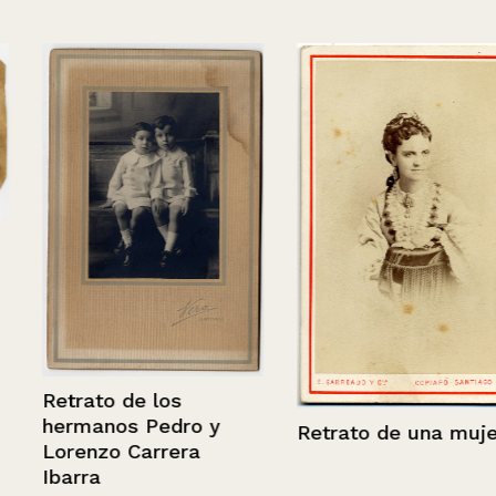
Retrato de los
hermanos Pedro y
Retrato de una mujer
Lorenzo Carrera
Ibarra