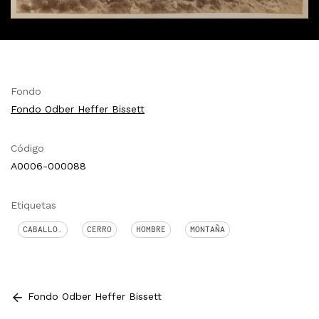
Fondo
Fondo Odber Heffer Bissett
Código
A0006-000088
Etiquetas
CABALLO.
CERRO
HOMBRE
MONTAÑA
Fondo Odber Heffer Bissett