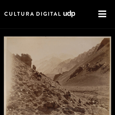
Buscar: