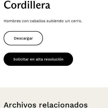
Cordillera
Hombres con caballos subiendo un cerro.
Descargar
Solicitar en alta resolución
Archivos relacionados