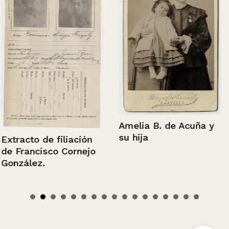
Amelia B. de Acuña y
su hija
Extracto de filiación
de Francisco Cornejo
González.