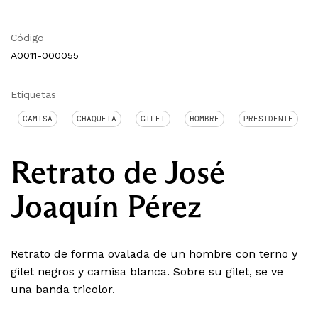
Código
A0011-000055
Etiquetas
CAMISA
CHAQUETA
GILET
HOMBRE
PRESIDENTE
Retrato de José
Joaquín Pérez
Retrato de forma ovalada de un hombre con terno y
gilet negros y camisa blanca. Sobre su gilet, se ve
una banda tricolor.