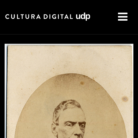
Buscar: