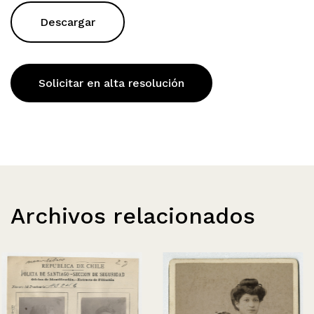
Descargar
Solicitar en alta resolución
Archivos relacionados