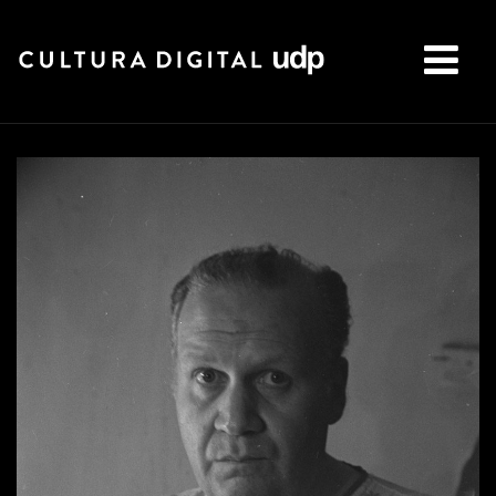
Buscar: