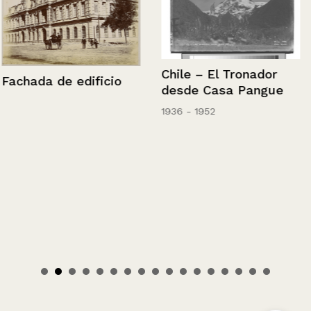
Chile – El Tronador
Fachada de edificio
desde Casa Pangue
1936 - 1952