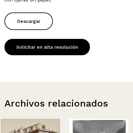
Descargar
Solicitar en alta resolución
Archivos relacionados