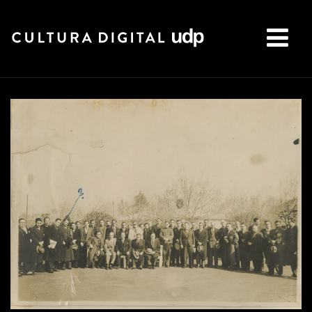
Buscar: