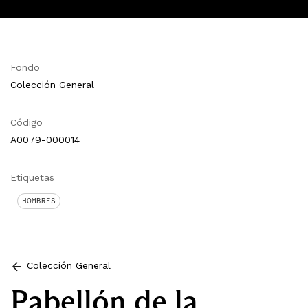
Fondo
Colección General
Código
A0079-000014
Etiquetas
HOMBRES
Colección General
Pabellón de la