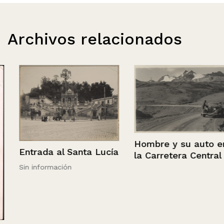
Archivos relacionados
Hombre y su auto en
Entrada al Santa Lucía
la Carretera Central
Sin información