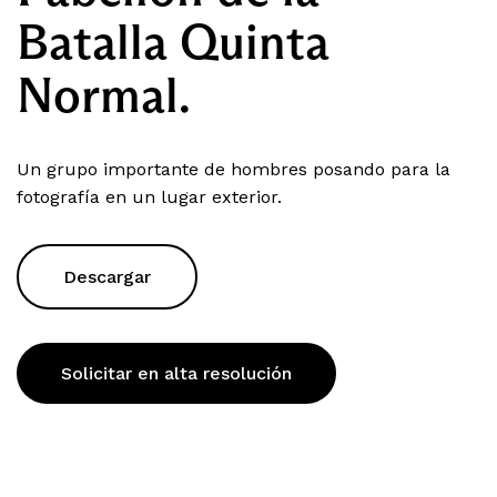
Batalla Quinta
Normal.
Un grupo importante de hombres posando para la
fotografía en un lugar exterior.
Descargar
Solicitar en alta resolución