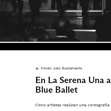
Fondo Julio Bustamante
En La Serena Una a
Blue Ballet
Cinco artistas realizan una coreografía