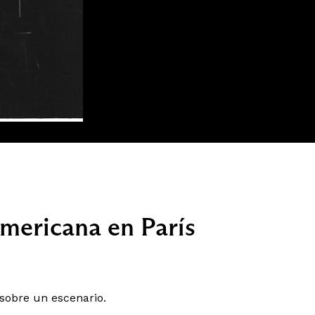
mericana en París
 sobre un escenario.