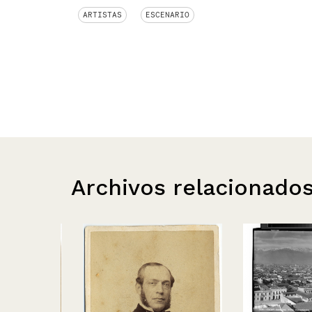
ARTISTAS
ESCENARIO
Archivos relacionado