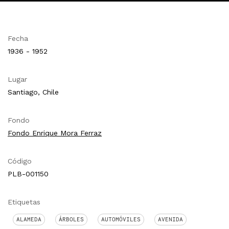
Fecha
1936 - 1952
Lugar
Santiago, Chile
Fondo
Fondo Enrique Mora Ferraz
Código
PLB-001150
Etiquetas
ALAMEDA
ÁRBOLES
AUTOMÓVILES
AVENIDA