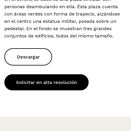
personas deambulando en ella. Ésta plaza cuenta
con áreas verdes con forma de trapecio, alzándose
en el centro una estatua militar, posada sobre un
pedestal. En el fondo se muestran tres grandes
conjuntos de edificios, todos del mismo tamaño.
Descargar
Solicitar en alta resolución