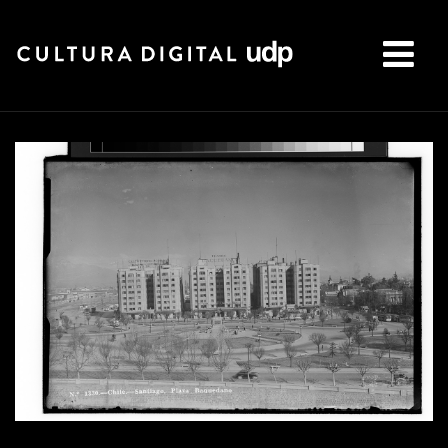
Buscar: