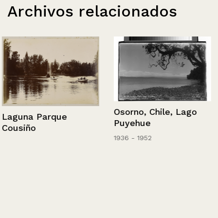
Archivos relacionados
Osorno, Chile, Lago
Laguna Parque
Puyehue
Cousiño
1936 - 1952