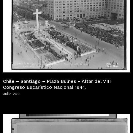
Chile – Santiago – Plaza Bulnes – Altar del VIII
Congreso Eucarístico Nacional 1941.
Julio 2021