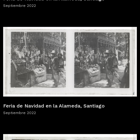
Septiembre 2022
Feria de Navidad en la Alameda, Santiago
Septiembre 2022