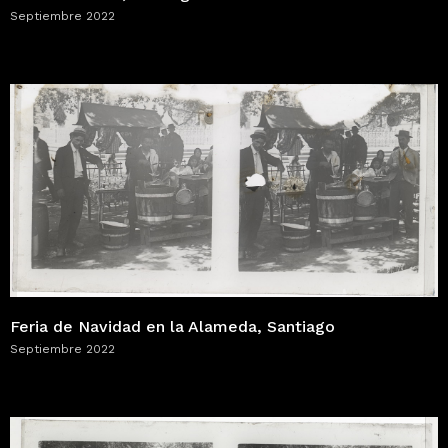
Septiembre 2022
Feria de Navidad en la Alameda, Santiago
Septiembre 2022