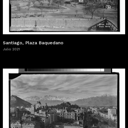
Santiago, Plaza Baquedano
Julio 2021