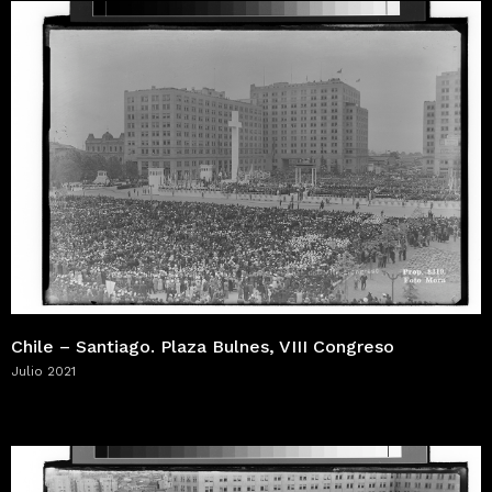
Chile – Santiago. Plaza Bulnes, VIII Congreso
Julio 2021