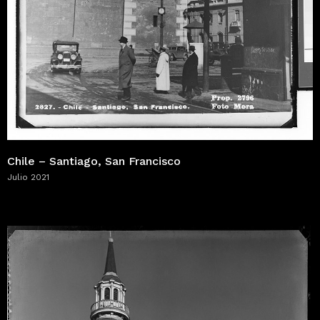
Chile – Santiago, San Francisco
Julio 2021