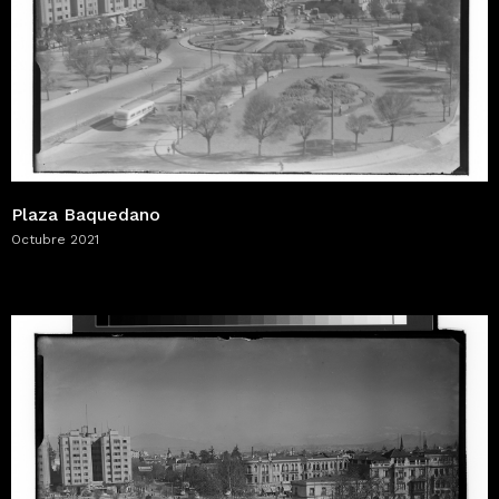
Plaza Baquedano
Octubre 2021