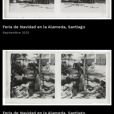
Feria de Navidad en la Alameda, Santiago
Septiembre 2022
Feria de Navidad en la Alameda, Santiago