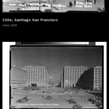
Chile, Santiago San Francisco
Julio 2021