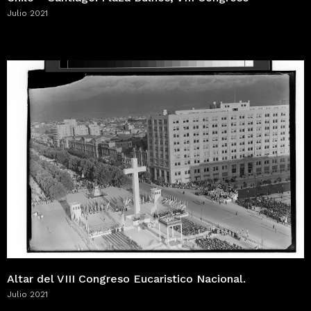
Julio 2021
Altar del VIII Congreso Eucaristico Nacional.
Julio 2021