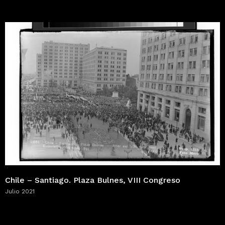
Chile – Santiago. Plaza Bulnes, VIII Congreso
Julio 2021