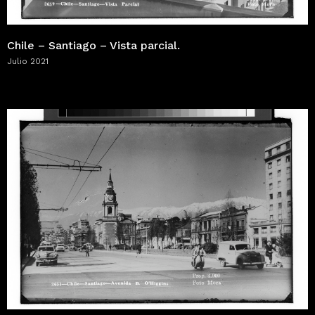
Chile – Santiago – Vista parcial.
Julio 2021