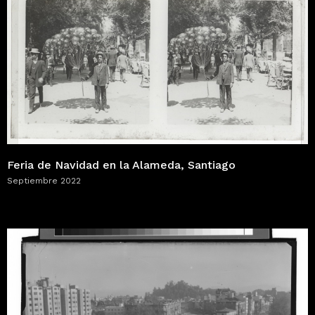
Feria de Navidad en la Alameda, Santiago
Septiembre 2022