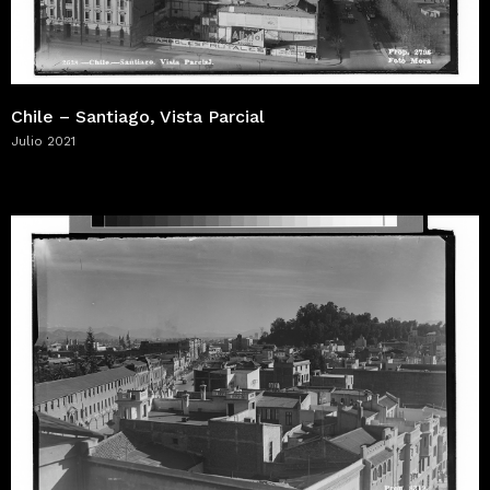
Chile – Santiago, Vista Parcial
Julio 2021