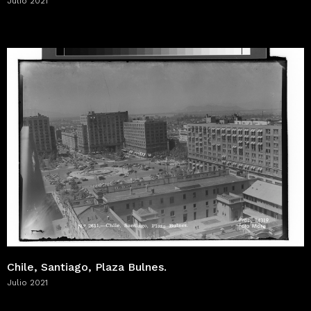
Julio 2021
Chile, Santiago, Plaza Bulnes.
Julio 2021