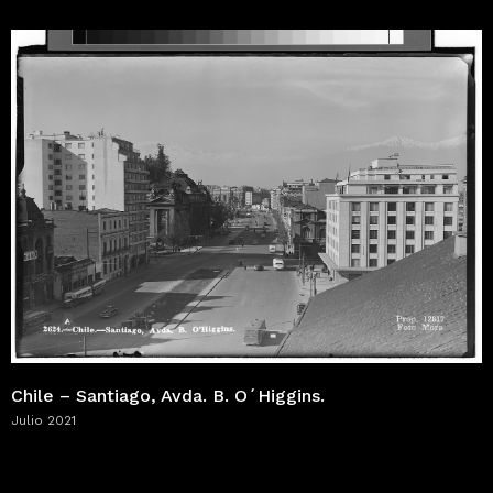
Chile – Santiago, Avda. B. O´Higgins.
Julio 2021