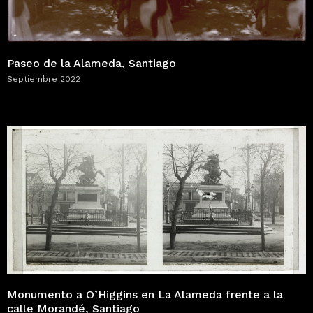
Paseo de la Alameda, Santiago
Septiembre 2022
Monumento a O’Higgins en La Alameda frente a la
calle Morandé, Santiago