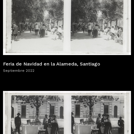
Feria de Navidad en la Alameda, Santiago
Septiembre 2022