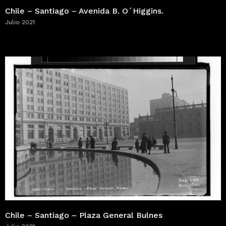
Chile – Santiago – Avenida B. O´Higgins.
Julio 2021
Chile – Santiago – Plaza General Bulnes