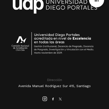
Dirección
Avenida Manuel Rodríguez Sur 415, Santiago