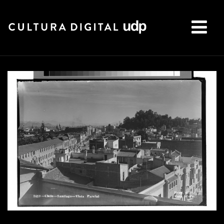
Buscar: