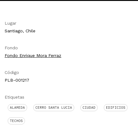
Lugar
Santiago, Chile
Fondo
Fondo Enrique Mora Ferraz
Código
PLB-001217
Etiquetas
ALAMEDA
CERRO SANTA LUCIA
CIUDAD
EDIFICIOS
TECHOS