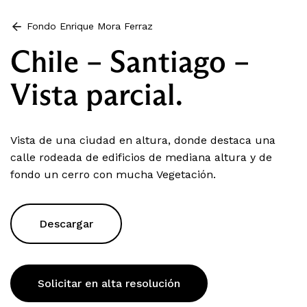
Fondo Enrique Mora Ferraz
Chile – Santiago –
Vista parcial.
Vista de una ciudad en altura, donde destaca una
calle rodeada de edificios de mediana altura y de
fondo un cerro con mucha Vegetación.
Descargar
Solicitar en alta resolución