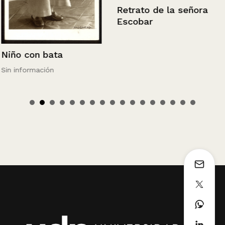
Retrato de la señora
Escobar
Niño con bata
Sin información