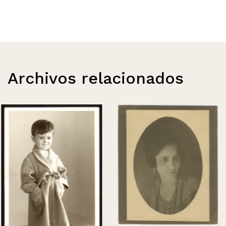
Archivos relacionados