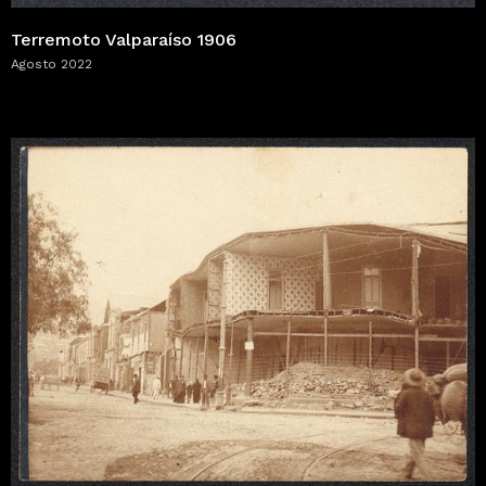
Terremoto Valparaíso 1906
Agosto 2022