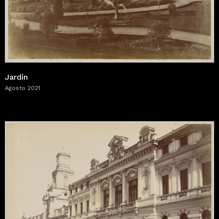
Jardín
Agosto 2021