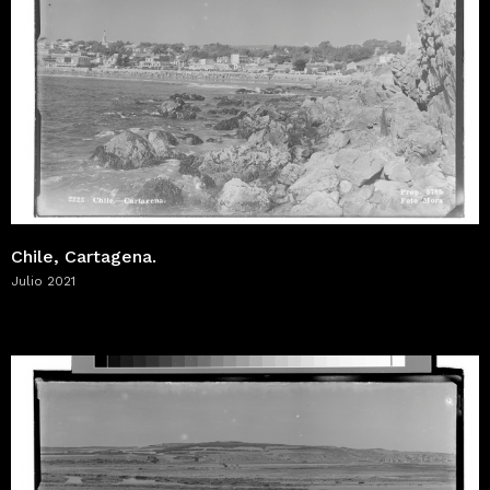
Chile, Cartagena.
Julio 2021