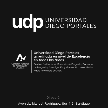
Dirección
Avenida Manuel Rodríguez Sur 415, Santiago