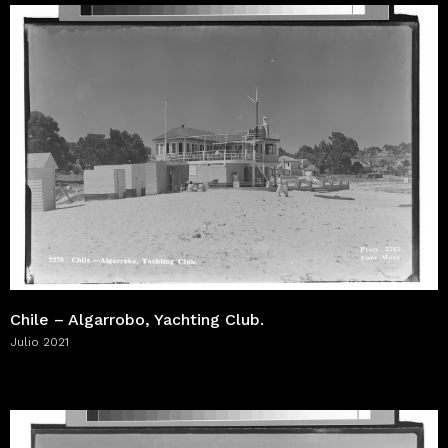
Chile – Algarrobo, Yachting Club.
Julio 2021