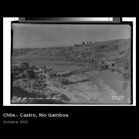
Chile.- Castro, Río Gamboa
Octubre 2021