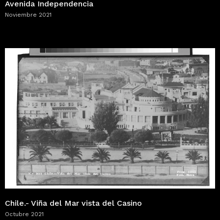
Avenida Independencia
Noviembre 2021
Chile.- Viña del Mar vista del Casino
Octubre 2021