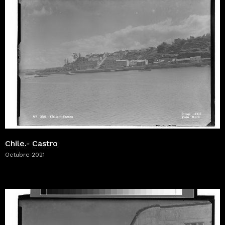
Chile.- Castro
Octubre 2021