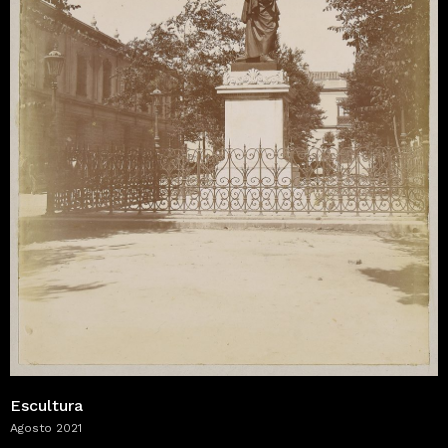
Escultura
Agosto 2021