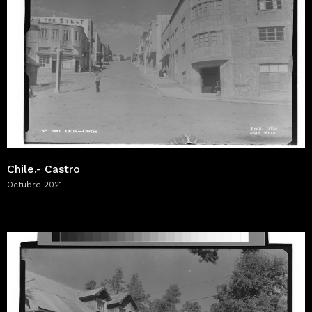
Chile.- Castro
Octubre 2021