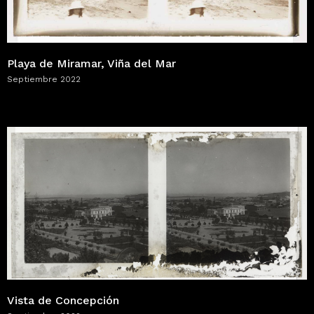
Playa de Miramar, Viña del Mar
Septiembre 2022
Vista de Concepción