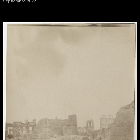
Septiembre 2022