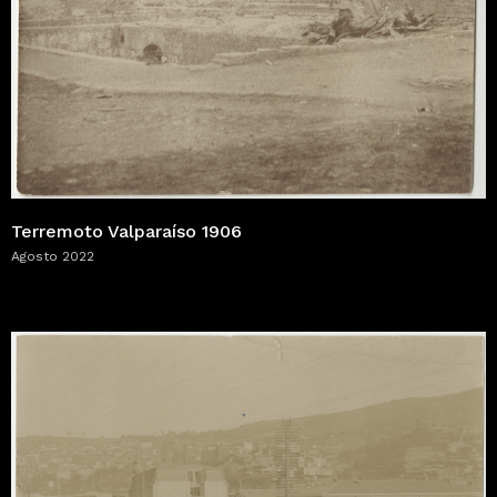
Terremoto Valparaíso 1906
Agosto 2022