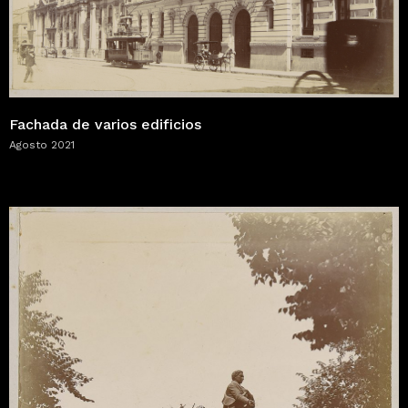
Fachada de varios edificios
Agosto 2021