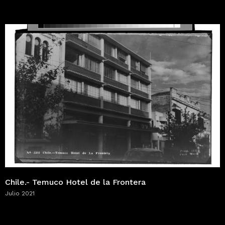
Chile.- Temuco Hotel de la Frontera
Julio 2021