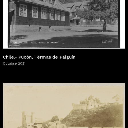
Chile.- Pucón, Termas de Palguín
Octubre 2021