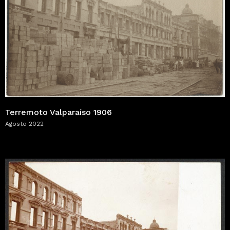
Terremoto Valparaíso 1906
Agosto 2022