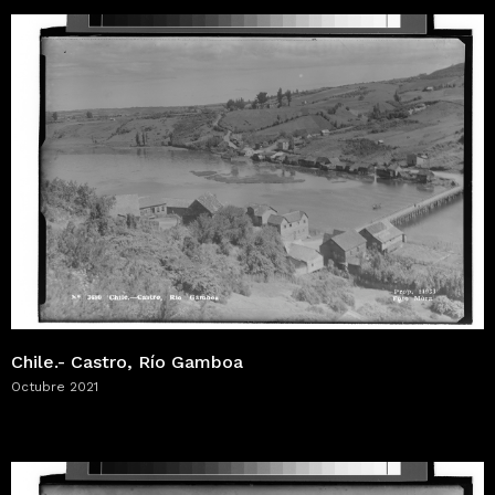
Chile.- Castro, Río Gamboa
Octubre 2021