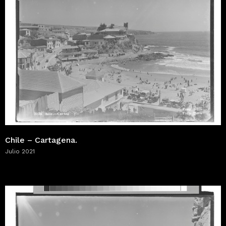
Chile – Cartagena.
Julio 2021