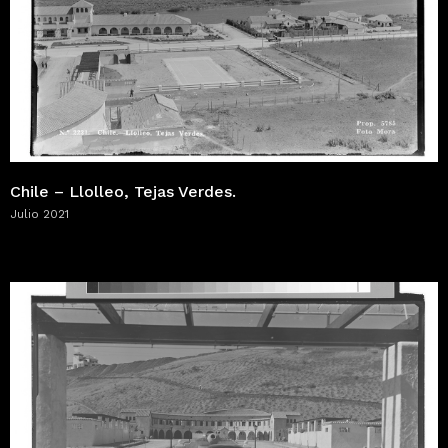
Chile – Llolleo, Tejas Verdes.
Julio 2021