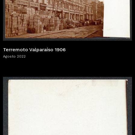
Terremoto Valparaíso 1906
Agosto 2022