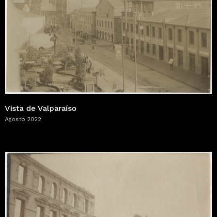
Vista de Valparaíso
Agosto 2022