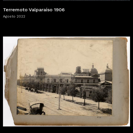
Terremoto Valparaíso 1906
Agosto 2022