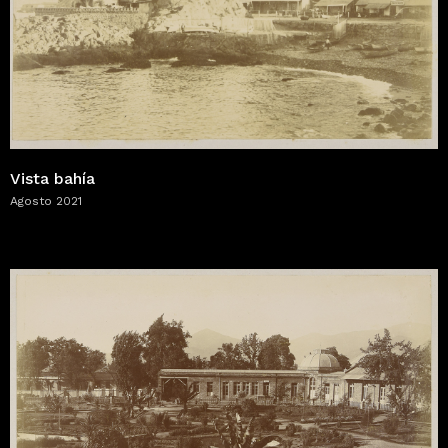
Vista bahía
Agosto 2021