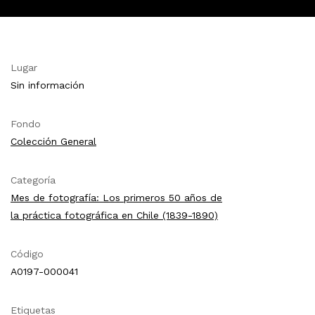
Lugar
Sin información
Fondo
Colección General
Categoría
Mes de fotografía: Los primeros 50 años de
la práctica fotográfica en Chile (1839-1890)
Código
A0197-000041
Etiquetas