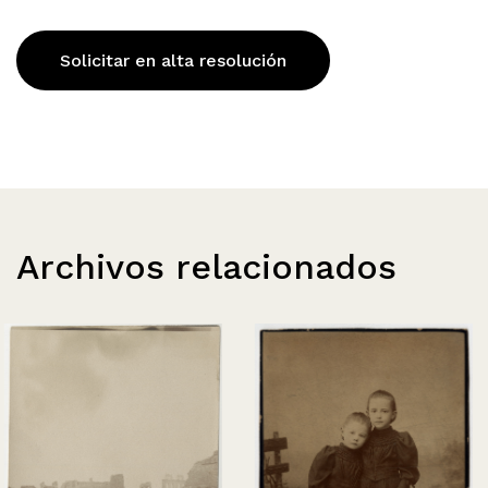
Solicitar en alta resolución
Archivos relacionados