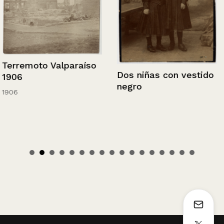
Terremoto Valparaíso
Dos niñas con vestido
1906
negro
1906