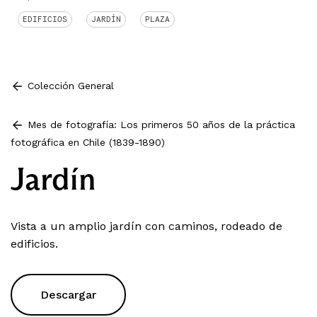
EDIFICIOS
JARDÍN
PLAZA
Colección General
Mes de fotografía: Los primeros 50 años de la práctica
fotográfica en Chile (1839-1890)
Jardín
Vista a un amplio jardín con caminos, rodeado de
edificios.
Descargar