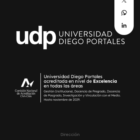
Dirección