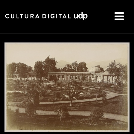
Buscar: