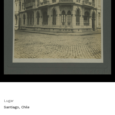
Lugar
Santiago, Chile