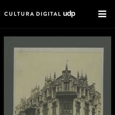
Buscar: