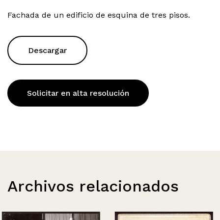
Fachada de un edificio de esquina de tres pisos.
Descargar
Solicitar en alta resolución
Archivos relacionados