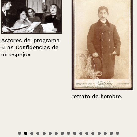
Actores del programa
«Las Confidencias de
un espejo».
retrato de hombre.