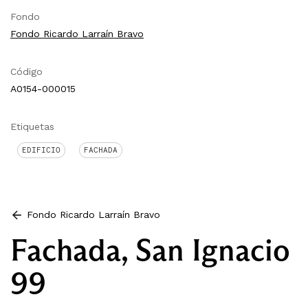
Fondo
Fondo Ricardo Larraín Bravo
Código
A0154-000015
Etiquetas
EDIFICIO
FACHADA
Fondo Ricardo Larraín Bravo
Fachada, San Ignacio
99