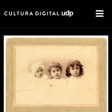
Buscar: