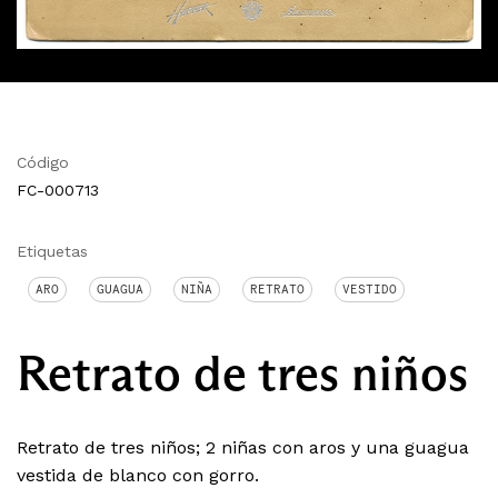
Código
FC-000713
Etiquetas
ARO
GUAGUA
NIÑA
RETRATO
VESTIDO
Retrato de tres niños
Retrato de tres niños; 2 niñas con aros y una guagua
vestida de blanco con gorro.