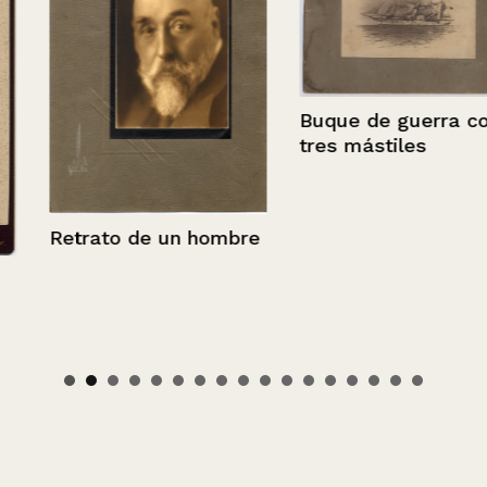
Buque de guerra con
tres mástiles
Retrato de un hombre