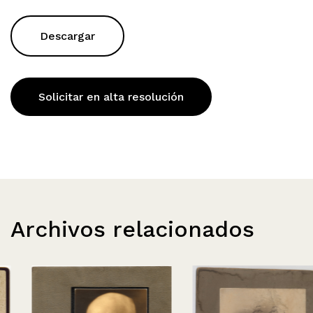
Descargar
Solicitar en alta resolución
Archivos relacionados