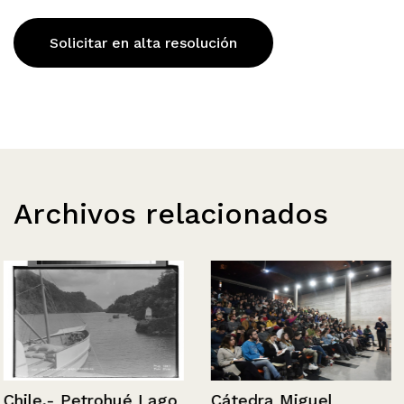
Solicitar en alta resolución
Archivos relacionados
Chile.- Petrohué Lago
Cátedra Miguel