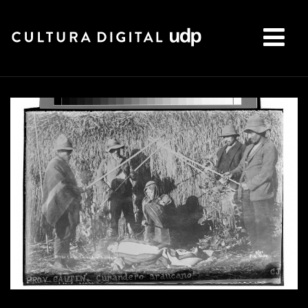
Buscar: