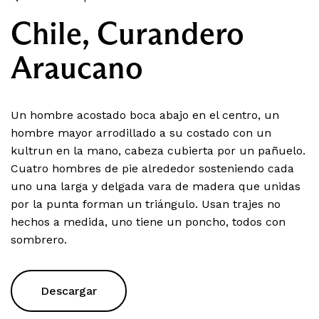
Chile, Curandero
Araucano
Un hombre acostado boca abajo en el centro, un
hombre mayor arrodillado a su costado con un
kultrun en la mano, cabeza cubierta por un pañuelo.
Cuatro hombres de pie alrededor sosteniendo cada
uno una larga y delgada vara de madera que unidas
por la punta forman un triángulo. Usan trajes no
hechos a medida, uno tiene un poncho, todos con
sombrero.
Descargar