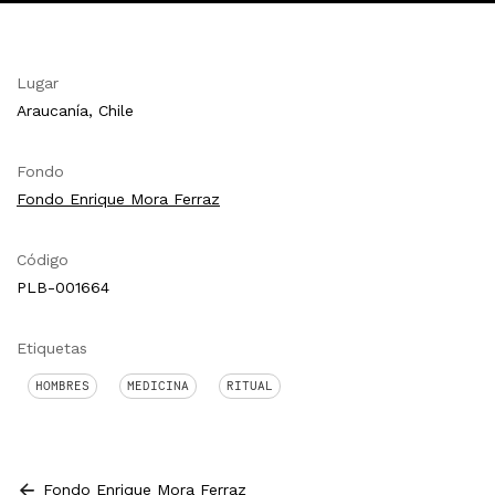
Lugar
Araucanía, Chile
Fondo
Fondo Enrique Mora Ferraz
Código
PLB-001664
Etiquetas
HOMBRES
MEDICINA
RITUAL
Fondo Enrique Mora Ferraz