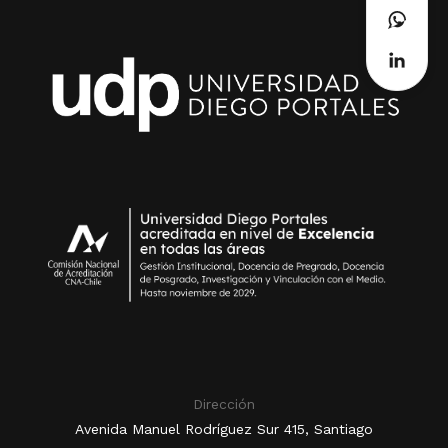
Dirección
Avenida Manuel Rodríguez Sur 415, Santiago