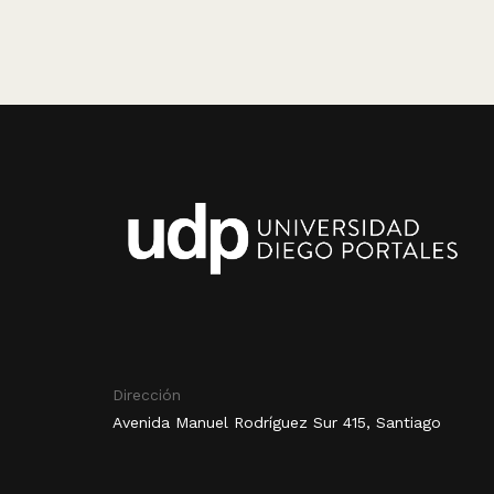
Dirección
Avenida Manuel Rodríguez Sur 415, Santiago