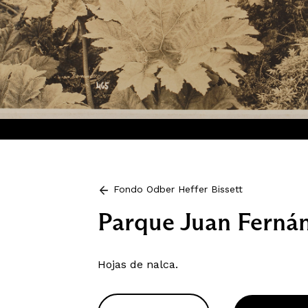
Fondo Odber Heffer Bissett
Parque Juan Ferná
Hojas de nalca.