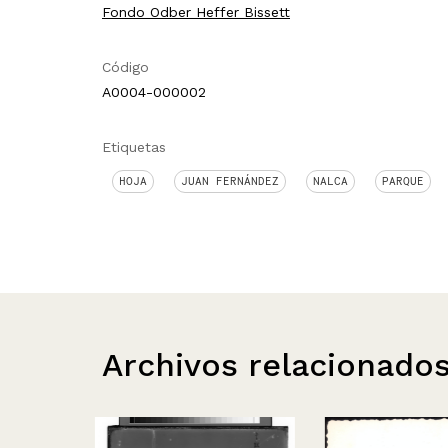
Fondo Odber Heffer Bissett
Código
A0004-000002
Etiquetas
HOJA
JUAN FERNÁNDEZ
NALCA
PARQUE
Archivos relacionado