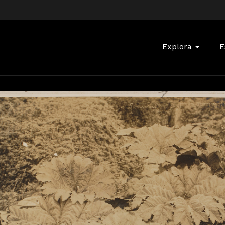
Buscar:
Explora
E