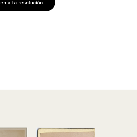
 en alta resolución