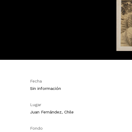
Fecha
Sin información
Lugar
Juan Fernández, Chile
Fondo