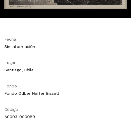
Fecha
Sin información
Lugar
Santiago, Chile
Fondo
Fondo Odber Heffer Bissett
Código
A0003-000089