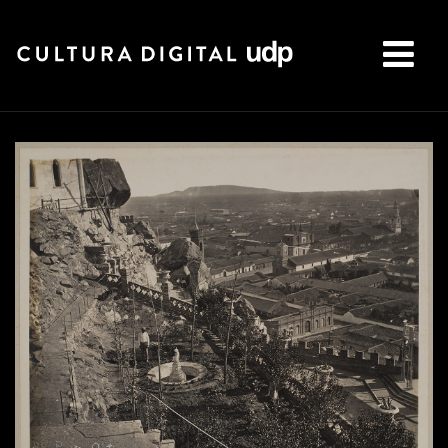
Buscar: