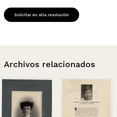
Solicitar en alta resolución
Archivos relacionados