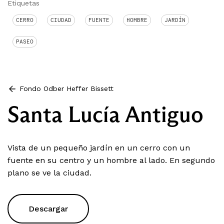
Etiquetas
CERRO
CIUDAD
FUENTE
HOMBRE
JARDÍN
PASEO
Fondo Odber Heffer Bissett
Santa Lucía Antiguo
Vista de un pequeño jardín en un cerro con un
fuente en su centro y un hombre al lado. En segundo
plano se ve la ciudad.
Descargar