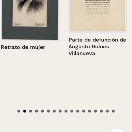
Parte de defunción de
Augusto Bulnes
Retrato de mujer
Villanueva