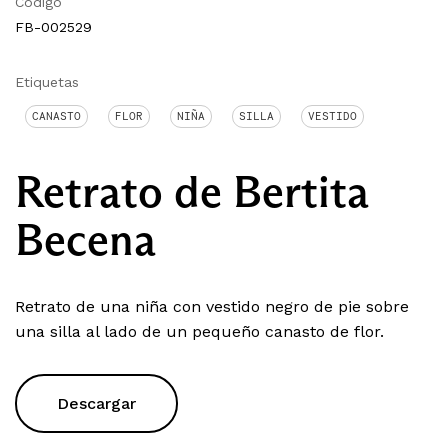
Código
FB-002529
Etiquetas
CANASTO
FLOR
NIÑA
SILLA
VESTIDO
Retrato de Bertita
Becena
Retrato de una niña con vestido negro de pie sobre
una silla al lado de un pequeño canasto de flor.
Descargar