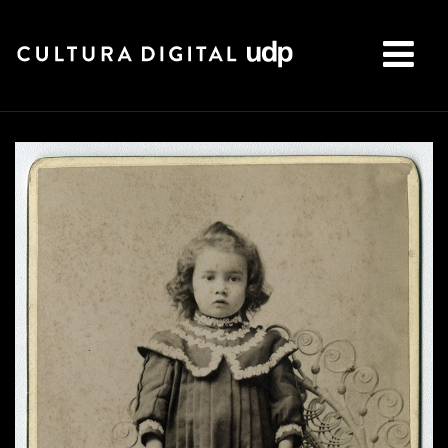
Buscar: