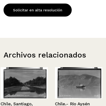
Solicitar en alta resolución
Archivos relacionados
Chile, Santiago,
Chile.- Río Aysén