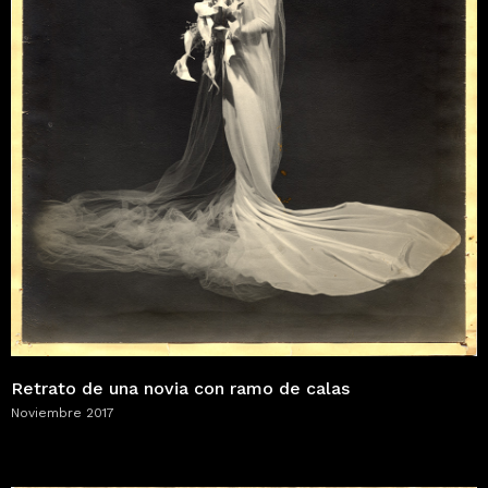
Retrato de una novia con ramo de calas
Noviembre 2017