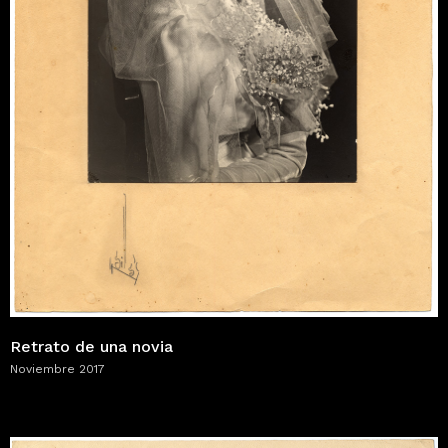
Retrato de una novia
Noviembre 2017