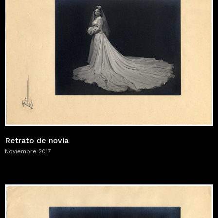
Retrato de novia
Noviembre 2017