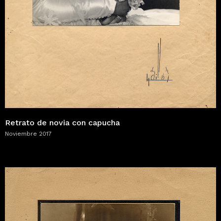
Retrato de novia con capucha
Noviembre 2017