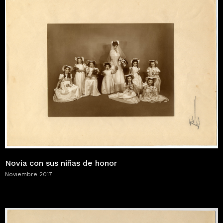
Novia con sus niñas de honor
Noviembre 2017