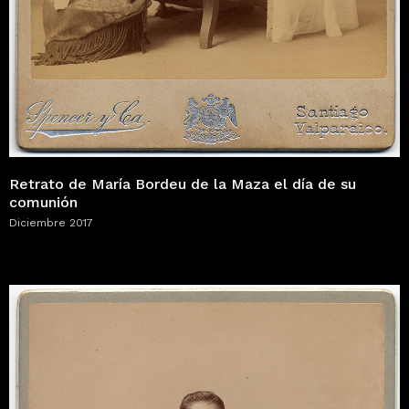
Retrato de María Bordeu de la Maza el día de su
comunión
Diciembre 2017