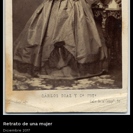
Retrato de una mujer
Diciembre 2017