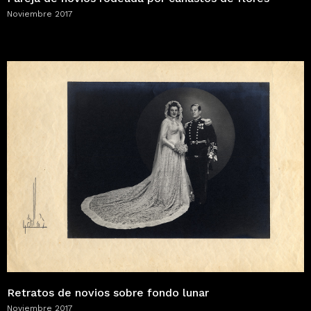
Noviembre 2017
Retratos de novios sobre fondo lunar
Noviembre 2017