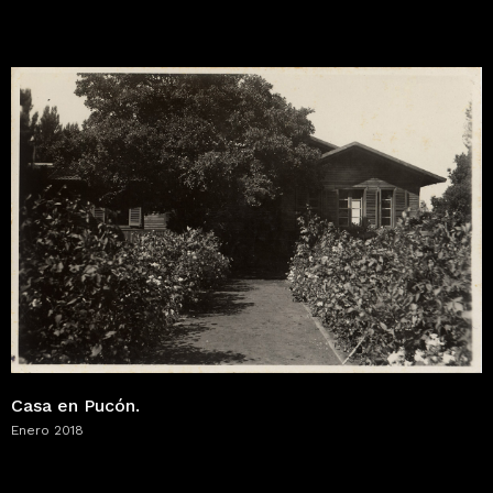
Casa en Pucón.
Enero 2018