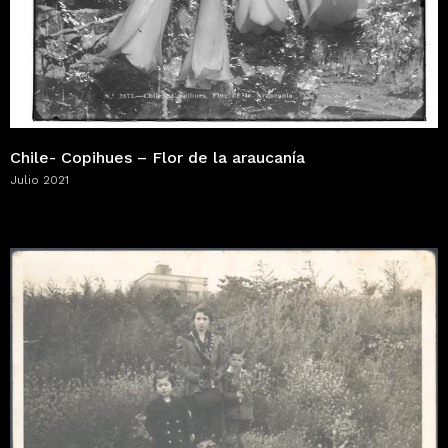
Chile- Copihues – Flor de la araucanía
Julio 2021