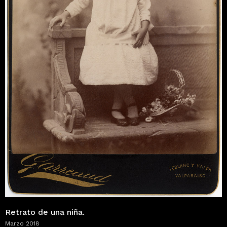
Retrato de una niña.
Marzo 2018