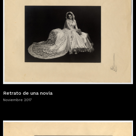
Retrato de una novia
Noviembre 2017