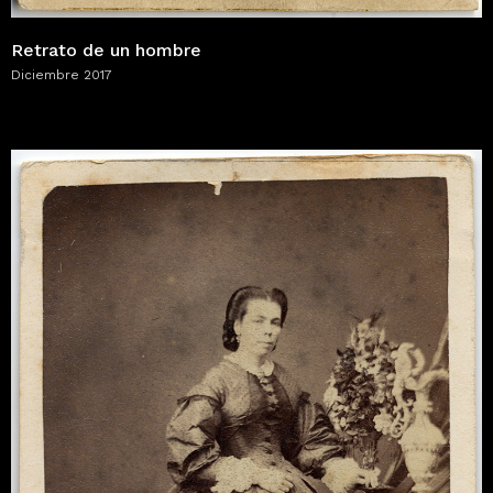
Retrato de un hombre
Diciembre 2017