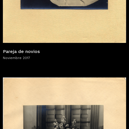
Pareja de novios
Noviembre 2017