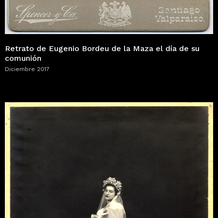
Retrato de Eugenio Bordeu de la Maza el día de su
comunión
Diciembre 2017