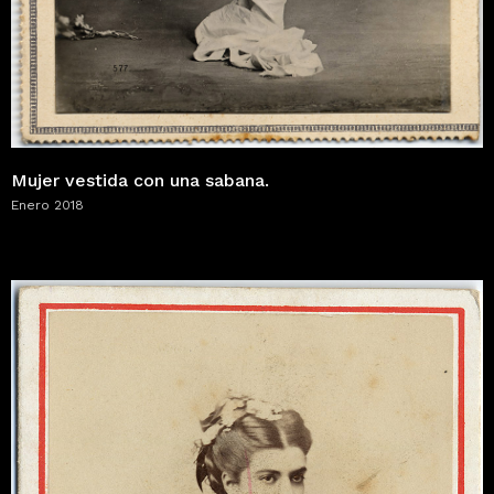
Mujer vestida con una sabana.
Enero 2018