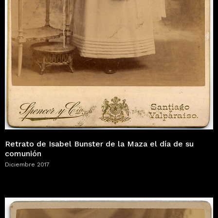
Retrato de Isabel Bunster de la Maza el día de su
comunión
Diciembre 2017