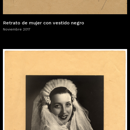
Retrato de mujer con vestido negro
Noviembre 2017