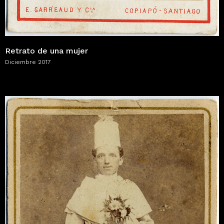
Retrato de una mujer
Diciembre 2017