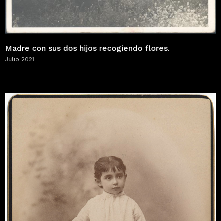
Madre con sus dos hijos recogiendo flores.
Julio 2021