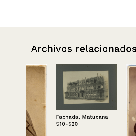
Archivos relacionado
Fachada, Matucana
510-520