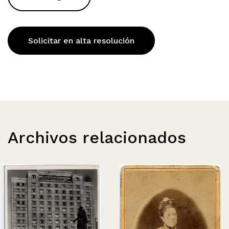
Solicitar en alta resolución
Archivos relacionados