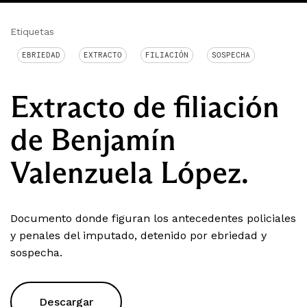
Etiquetas
EBRIEDAD
EXTRACTO
FILIACIÓN
SOSPECHA
Extracto de filiación
de Benjamín
Valenzuela López.
Documento donde figuran los antecedentes policiales
y penales del imputado, detenido por ebriedad y
sospecha.
Descargar