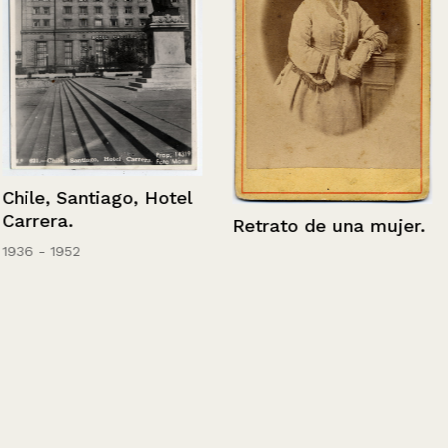
Chile, Santiago, Hotel
Carrera.
Retrato de una mujer.
1936 - 1952