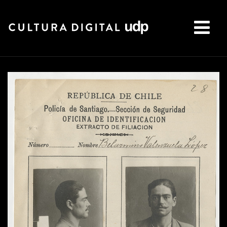
Buscar: