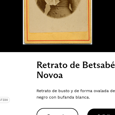
Retrato de Betsabé
Novoa
Retrato de busto y de forma ovalada de
negro con bufanda blanca.
STIDO