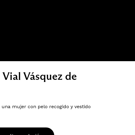
 Vial Vásquez de
 una mujer con pelo recogido y vestido