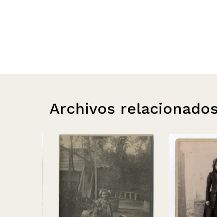
Archivos relacionado