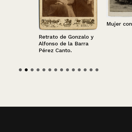
Mujer con su 
Retrato de Gonzalo y
Alfonso de la Barra
Pérez Canto.