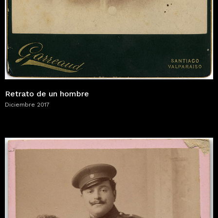
Retrato de un hombre
Diciembre 2017