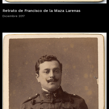
Retrato de Francisco de la Maza Larenas
Diciembre 2017