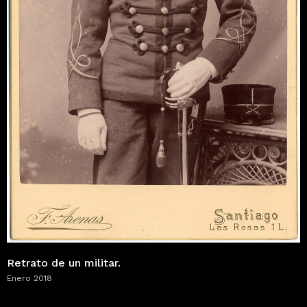
Retrato de un militar.
Enero 2018