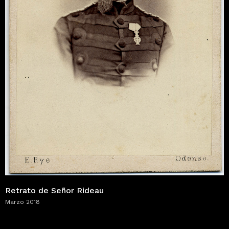
Retrato de Señor Rideau
Marzo 2018