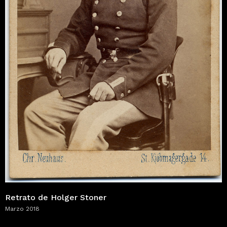
Retrato de Holger Stoner
Marzo 2018