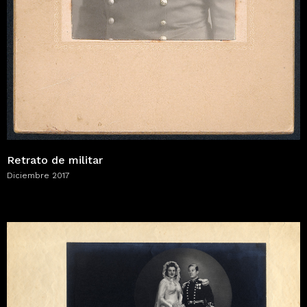
Retrato de militar
Diciembre 2017