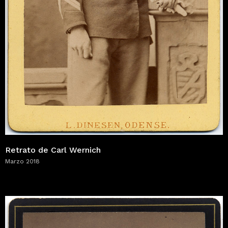
Retrato de Carl Wernich
Marzo 2018