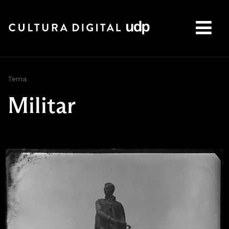
Buscar:
Tema
Militar