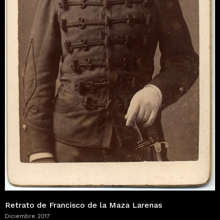
Retrato de Francisco de la Maza Larenas
Diciembre 2017