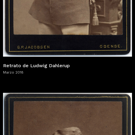
Retrato de Ludwig Dahlerup
Marzo 2018