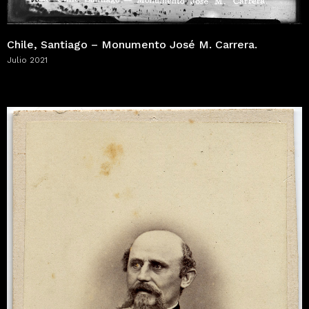
Chile, Santiago – Monumento José M. Carrera.
Julio 2021