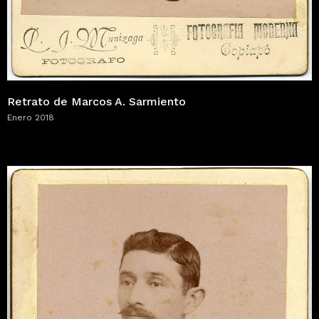
Retrato de Marcos A. Sarmiento
Enero 2018