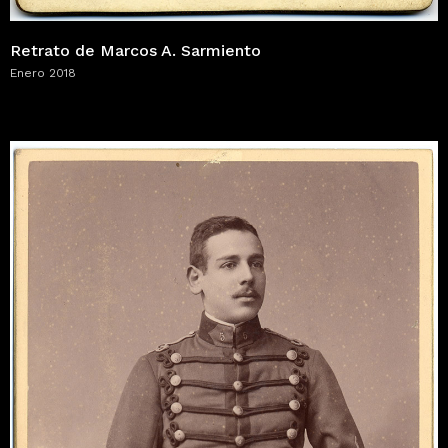
Retrato de Marcos A. Sarmiento
Enero 2018