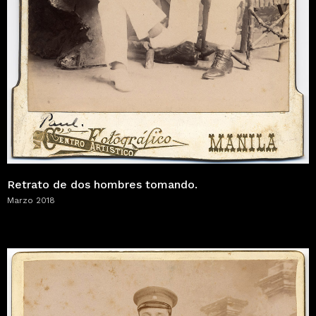
Retrato de dos hombres tomando.
Marzo 2018