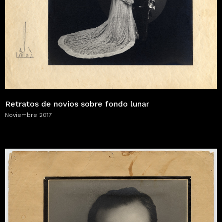
Retratos de novios sobre fondo lunar
Noviembre 2017