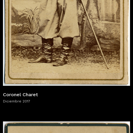
Coronel Charet
Diciembre 2017