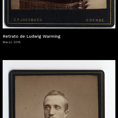
Retrato de Ludwig Warming
Marzo 2018