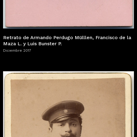
Retrato de Armando Perdugo Mülllen, Francisco de la
Maza L. y Luis Bunster P.
Diciembre 2017