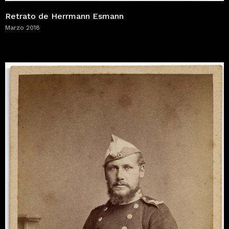
Retrato de Herrmann Esmann
Marzo 2018