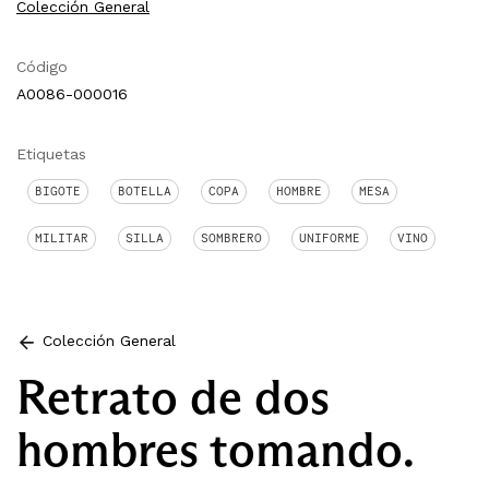
Colección General
Código
A0086-000016
Etiquetas
BIGOTE
BOTELLA
COPA
HOMBRE
MESA
MILITAR
SILLA
SOMBRERO
UNIFORME
VINO
Colección General
Retrato de dos
hombres tomando.