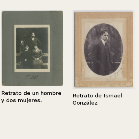
Retrato de un hombre
Retrato de Ismael
y dos mujeres.
González