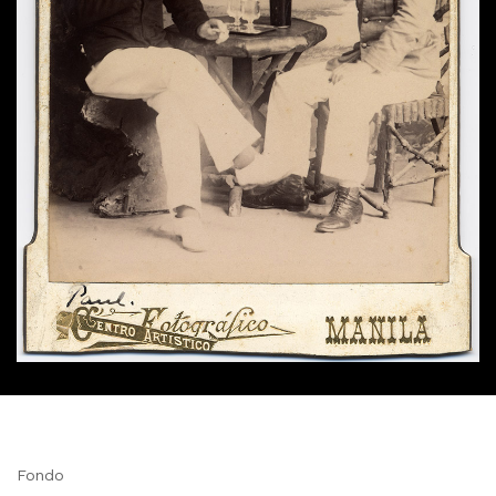
Fondo