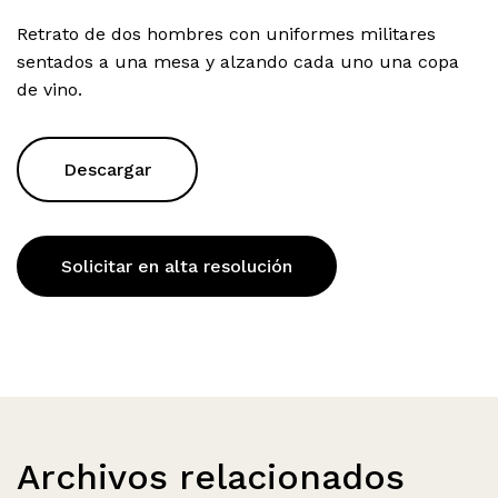
Retrato de dos hombres con uniformes militares
sentados a una mesa y alzando cada uno una copa
de vino.
Descargar
Solicitar en alta resolución
Archivos relacionados