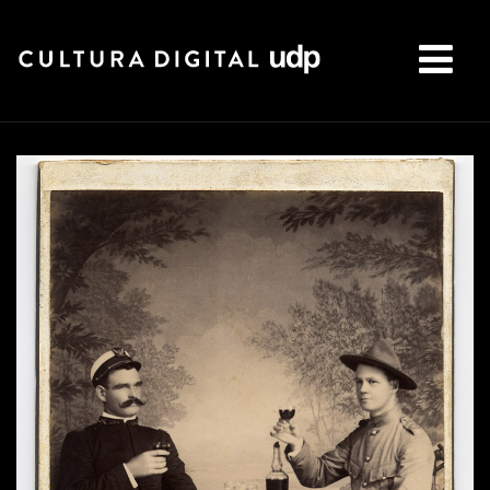
Buscar: