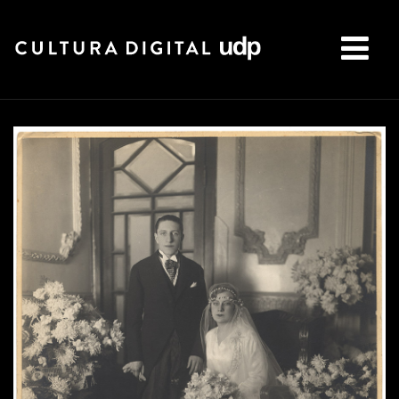
Buscar: