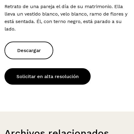
Retrato de una pareja el día de su matrimonio. Ella
lleva un vestido blanco, velo blanco, ramo de flores y
está sentada. Él, con terno negro, está parado a su
lado.
Descargar
Solicitar en alta resolución
Archivos relacionados