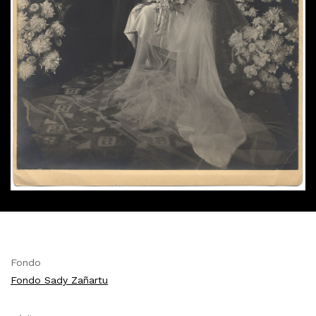
Fondo
Fondo Sady Zañartu