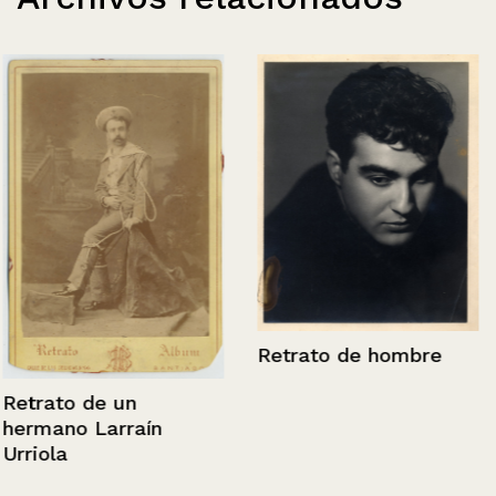
Retrato de hombre
Retrato de un
hermano Larraín
Urriola