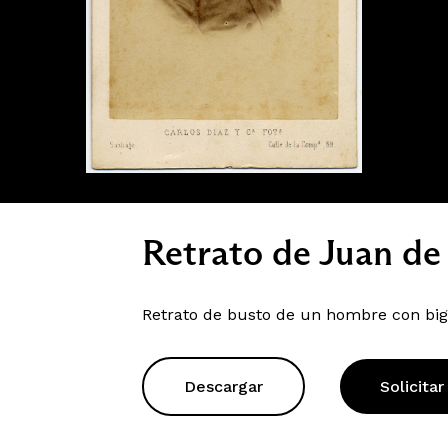
Retrato de Juan de 
Retrato de busto de un hombre con bigo
Descargar
Solicitar