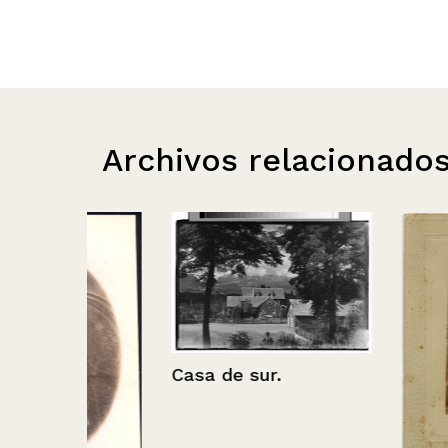
Archivos relacionado
Casa de sur.