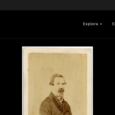
Buscar:
Explora
E