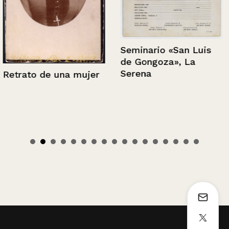
Seminario «San Luis
de Gongoza», La
Serena
Retrato de una mujer