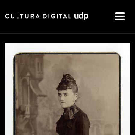
Buscar: