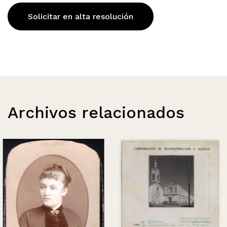
Solicitar en alta resolución
Archivos relacionados