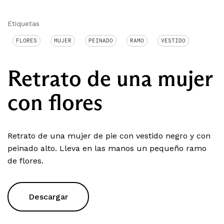
Etiquetas
FLORES
MUJER
PEINADO
RAMO
VESTIDO
Retrato de una mujer
con flores
Retrato de una mujer de pie con vestido negro y con
peinado alto. Lleva en las manos un pequeño ramo
de flores.
Descargar