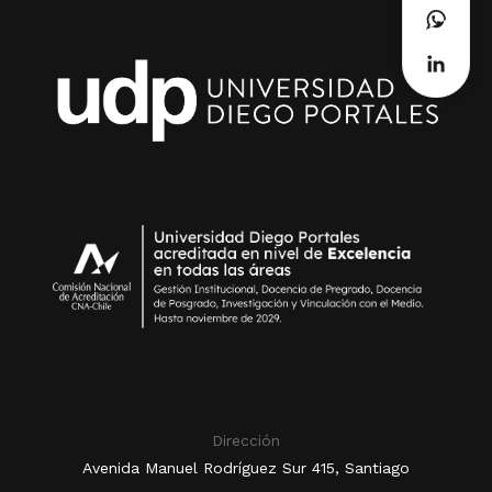
Dirección
Avenida Manuel Rodríguez Sur 415, Santiago