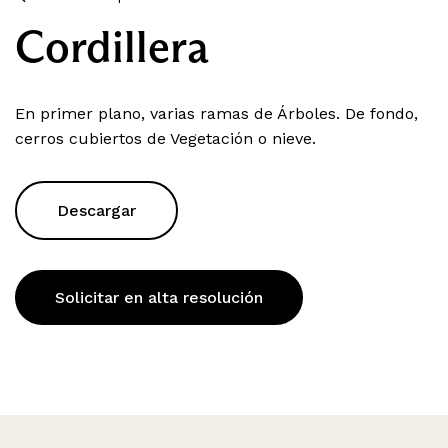
Cordillera
En primer plano, varias ramas de Árboles. De fondo,
cerros cubiertos de Vegetación o nieve.
Descargar
Solicitar en alta resolución