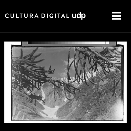
Buscar: