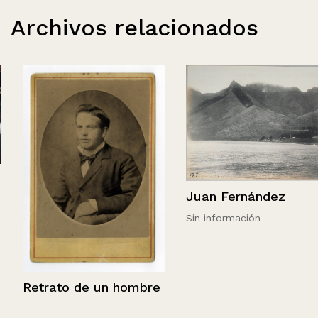
Archivos relacionados
Juan Fernández
Sin información
Retrato de un hombre