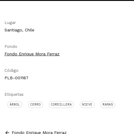
Lugar
Santiago, Chile
Fondo
Fondo Enrique Mora Ferraz
Código
PLB-001187
Etiquetas
ÁRBOL
CERRO
CORDILLERA
NIEVE
RAMAS
Fondo Enrique Mora Ferraz