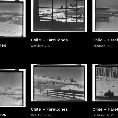
Chile – Farellones
Chile – Fare
nes
Octubre 2021
Octubre 2021
Chile – Farellones
Chile – Fare
nes
Octubre 2021
Octubre 2021