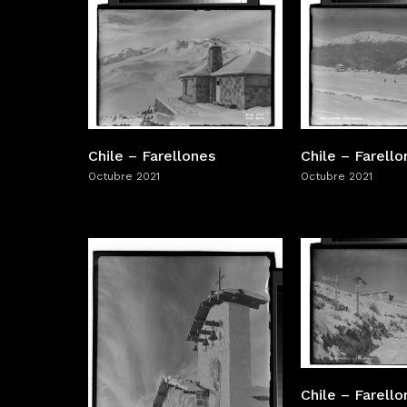
Chile – Farello
Chile – Farellones
Octubre 2021
Octubre 2021
Chile – Farello