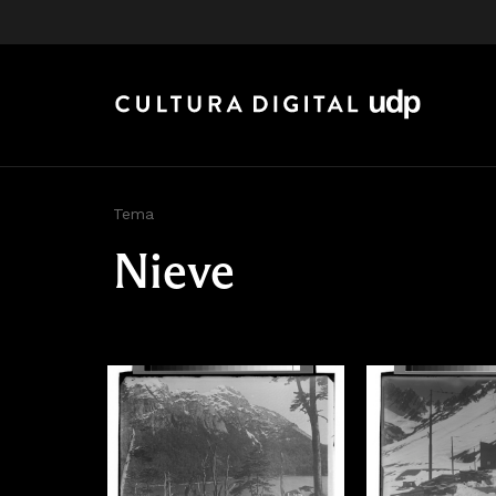
Tema
Nieve