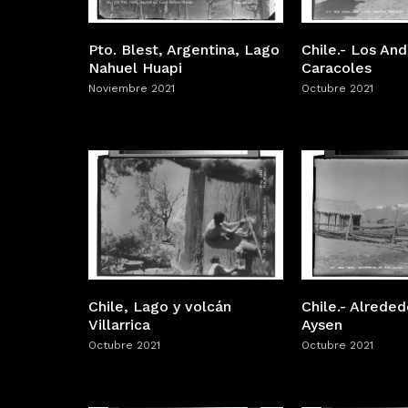
Chile.- Los An
Pto. Blest, Argentina, Lago
Caracoles
Nahuel Huapi
Octubre 2021
Noviembre 2021
Chile.- Alreded
Chile, Lago y volcán
Aysen
Villarrica
Octubre 2021
Octubre 2021