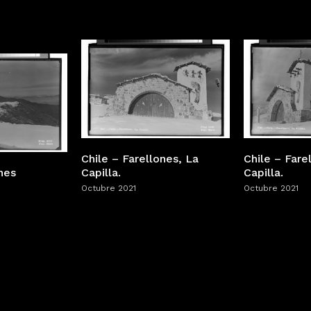
Chile – Farellones, La
Chile – Fare
nes
Capilla.
Capilla.
Octubre 2021
Octubre 2021