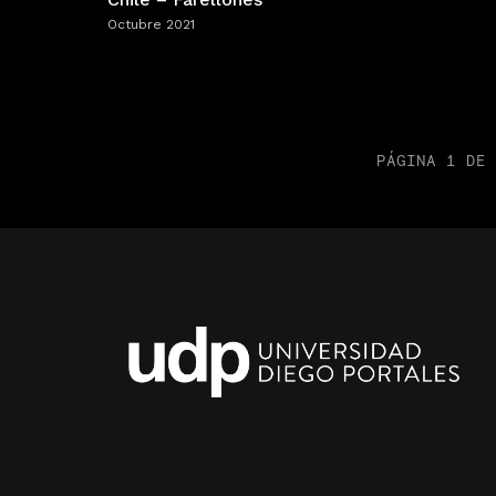
Octubre 2021
PÁGINA 1 DE 