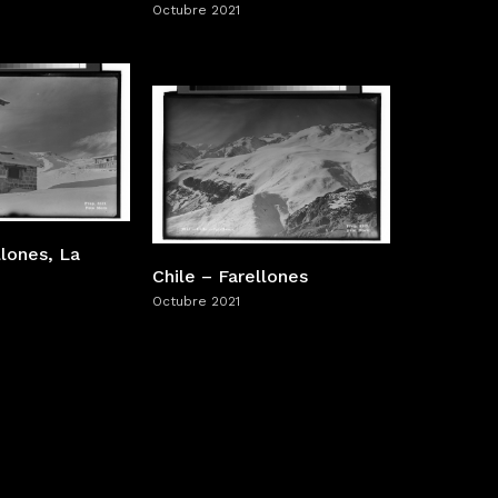
Octubre 2021
llones, La
Chile – Farellones
Octubre 2021