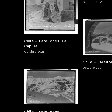
Octubre 2021
Chile – Farellones, La
Capilla.
Octubre 2021
Chile – Farello
Octubre 2021
Chile – Farellones