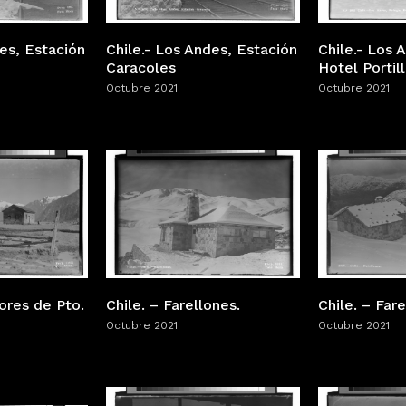
des, Estación
Chile.- Los Andes, Estación
Chile.- Los 
Caracoles
Hotel Portil
Octubre 2021
Octubre 2021
ores de Pto.
Chile. – Farellones.
Chile. – Fare
Octubre 2021
Octubre 2021