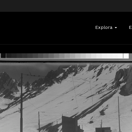
Buscar:
Explora
E