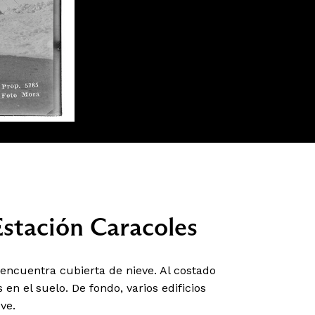
Estación Caracoles
encuentra cubierta de nieve. Al costado
n el suelo. De fondo, varios edificios
ve.