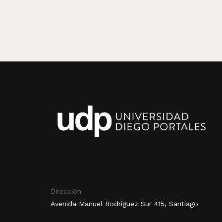
Dirección
Avenida Manuel Rodríguez Sur 415, Santiago