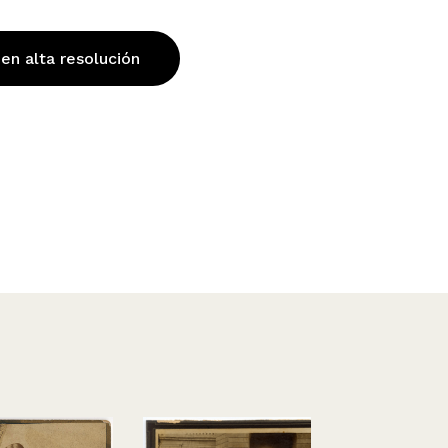
 en alta resolución