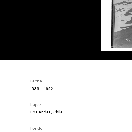
Fecha
1936 - 1952
Lugar
Los Andes, Chile
Fondo