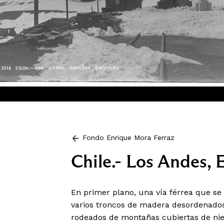
Fondo Enrique Mora Ferraz
Chile.- Los Andes, 
En primer plano, una vía férrea que se 
varios troncos de madera desordenados e
rodeados de montañas cubiertas de nie