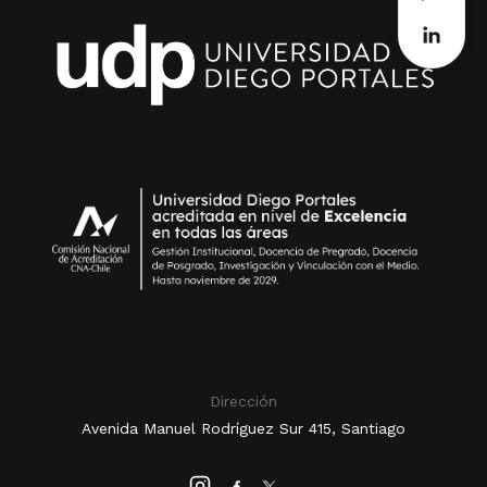
Dirección
Avenida Manuel Rodríguez Sur 415, Santiago