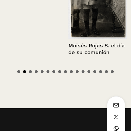
Moisés Rojas S. el día
de su comunión