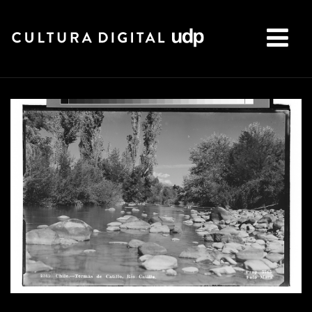
Buscar: