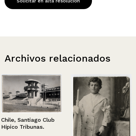
Solicitar en alta resolución
Archivos relacionados
Chile, Santiago Club
Hípico Tribunas.