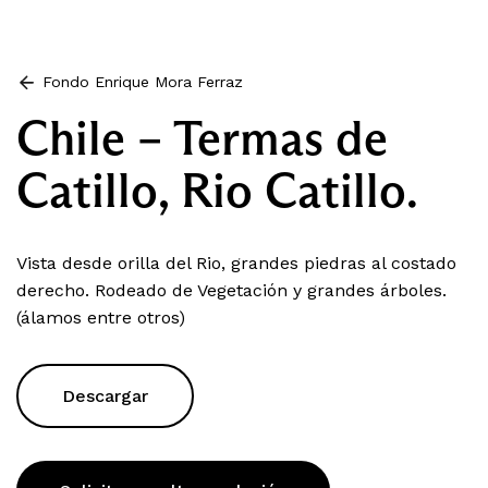
Fondo Enrique Mora Ferraz
Chile – Termas de
Catillo, Rio Catillo.
Vista desde orilla del Rio, grandes piedras al costado
derecho. Rodeado de Vegetación y grandes árboles.
(álamos entre otros)
Descargar