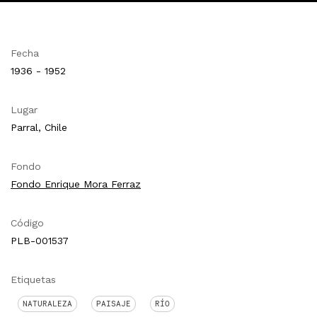
Fecha
1936 - 1952
Lugar
Parral, Chile
Fondo
Fondo Enrique Mora Ferraz
Código
PLB-001537
Etiquetas
NATURALEZA
PAISAJE
RÍO