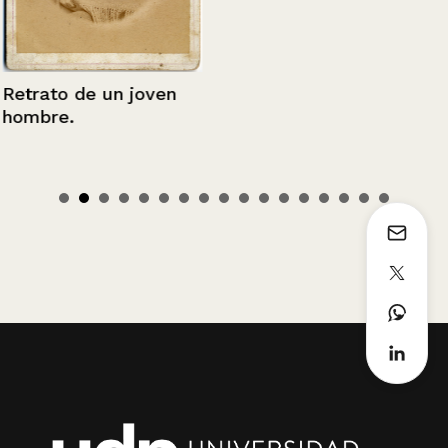
Retrato de un joven
hombre.