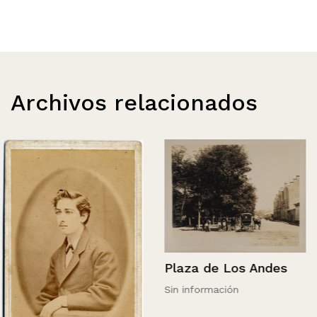
Archivos relacionados
Plaza de Los Andes
Sin información