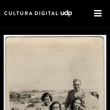
Buscar: