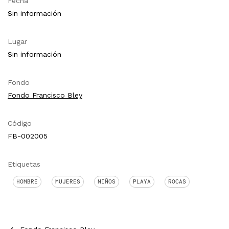
Fecha
Sin información
Lugar
Sin información
Fondo
Fondo Francisco Bley
Código
FB-002005
Etiquetas
HOMBRE
MUJERES
NIÑOS
PLAYA
ROCAS