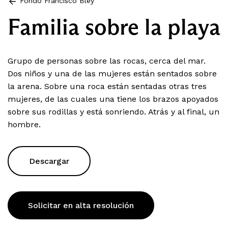
Fondo Francisco Bley
Familia sobre la playa
Grupo de personas sobre las rocas, cerca del mar.
Dos niños y una de las mujeres están sentados sobre
la arena. Sobre una roca están sentadas otras tres
mujeres, de las cuales una tiene los brazos apoyados
sobre sus rodillas y está sonriendo. Atrás y al final, un
hombre.
Descargar
Solicitar en alta resolución