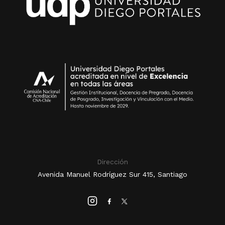
Dirección
Avenida Manuel Rodríguez Sur 415, Santiago