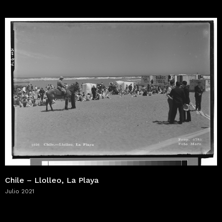
Chile – Llolleo, La Playa
Julio 2021