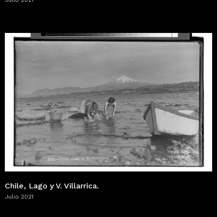
Julio 2021
Chile, Lago y V. Villarrica.
Julio 2021