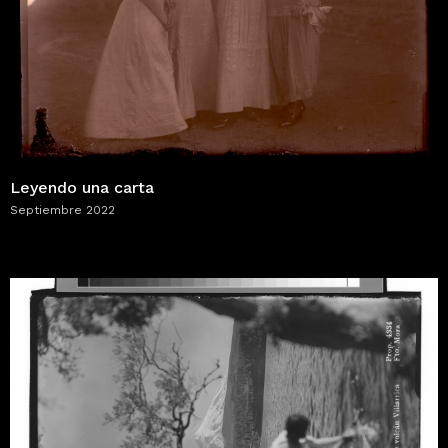
Leyendo una carta
Septiembre 2022