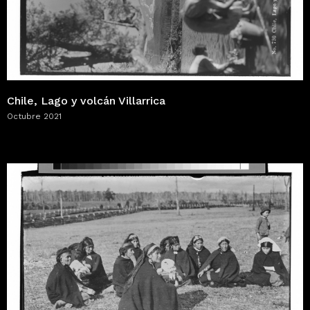
Chile, Lago y volcán Villarrica
Octubre 2021