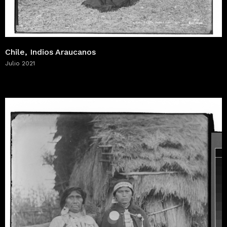
Chile, Indios Araucanos
Julio 2021