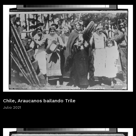
Chile, Araucanos bailando Trile
Julio 2021