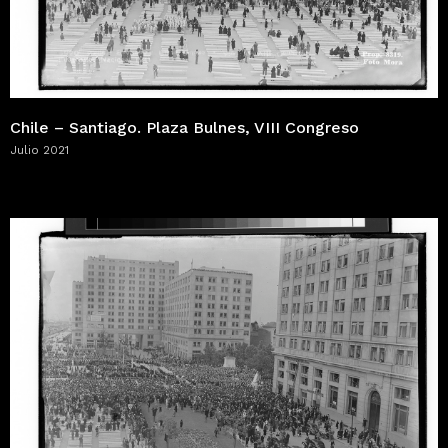
Chile – Santiago. Plaza Bulnes, VIII Congreso
Julio 2021