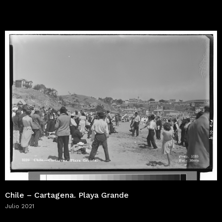
Chile – Cartagena. Playa Grande
Julio 2021