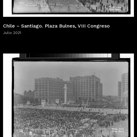
Chile – Santiago. Plaza Bulnes, VIII Congreso
Julio 2021