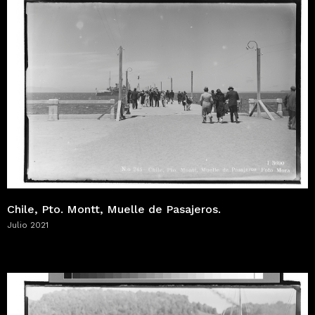
Chile, Pto. Montt, Muelle de Pasajeros.
Julio 2021