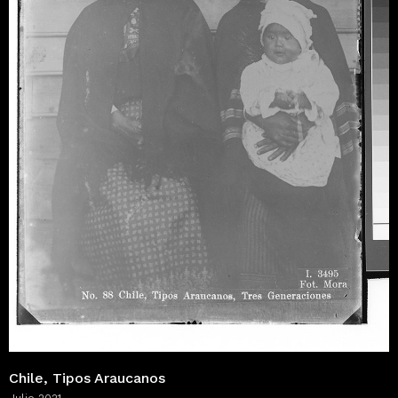
Chile, Tipos Araucanos