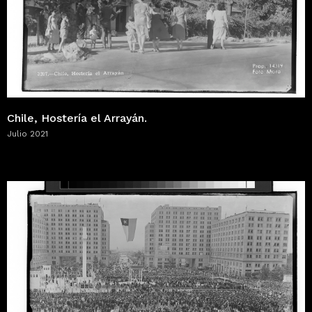
Chile, Hostería el Arrayán.
Julio 2021