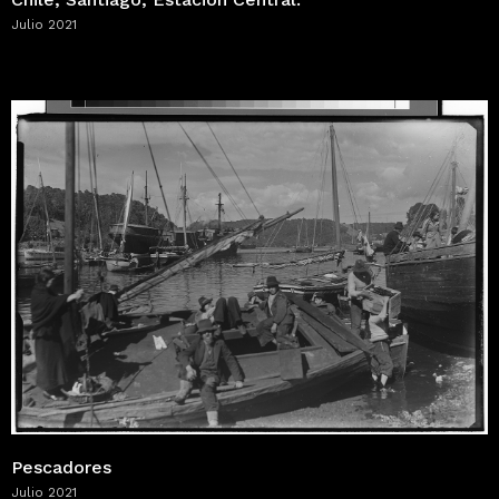
Julio 2021
Pescadores
Julio 2021