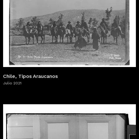
Chile, Tipos Araucanos
Julio 2021