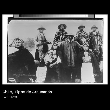
Chile, Tipos de Araucanos
Julio 2021