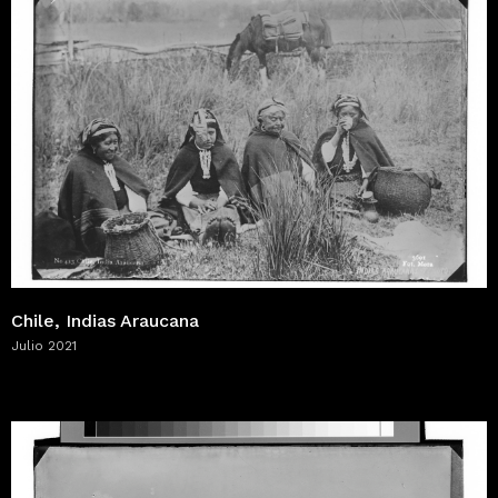
Chile, Indias Araucana
Julio 2021