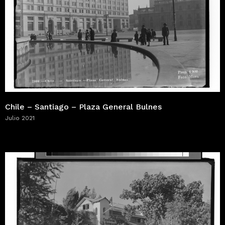
Chile – Santiago – Plaza General Bulnes
Julio 2021