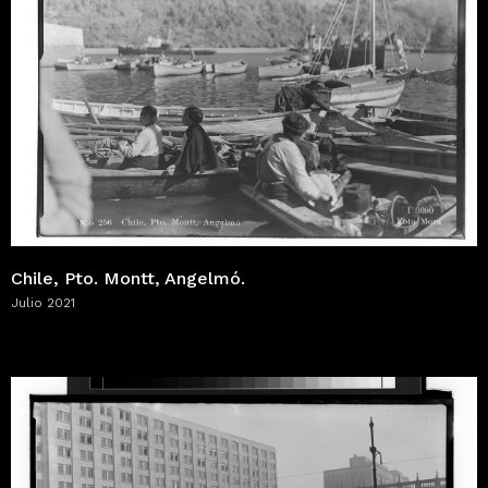
Chile, Pto. Montt, Angelmó.
Julio 2021