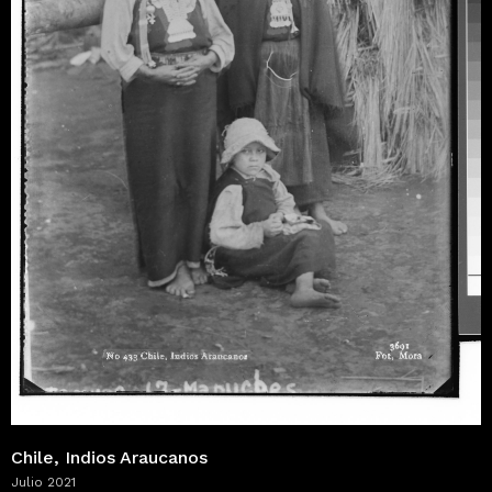
Chile, Indios Araucanos
Julio 2021