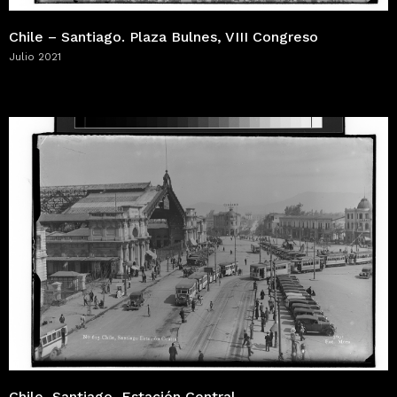
Chile – Santiago. Plaza Bulnes, VIII Congreso
Julio 2021
Chile, Santiago, Estación Central.