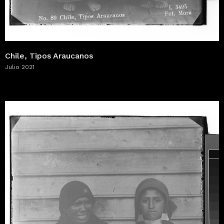
Chile, Tipos Araucanos
Julio 2021