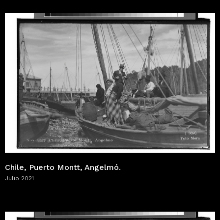
Chile, Puerto Montt, Angelmó.
Julio 2021