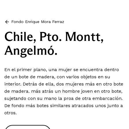
Fondo Enrique Mora Ferraz
Chile, Pto. Montt,
Angelmó.
En el primer plano, una mujer se encuentra dentro
de un bote de madera, con varios objetos en su
interior. Detrás de ella, dos mujeres más en otro bote
de madera. más atrás un hombre joven en otro bote,
sujetando con su mano la proa de otra embarcación.
De fondo más botes similares atracados unos junto a
otros.