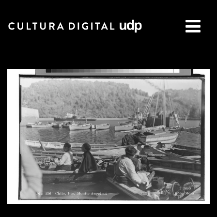
Buscar: