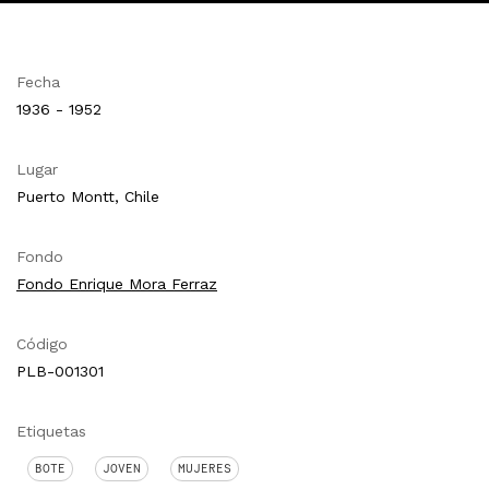
Fecha
1936 - 1952
Lugar
Puerto Montt, Chile
Fondo
Fondo Enrique Mora Ferraz
Código
PLB-001301
Etiquetas
BOTE
JOVEN
MUJERES