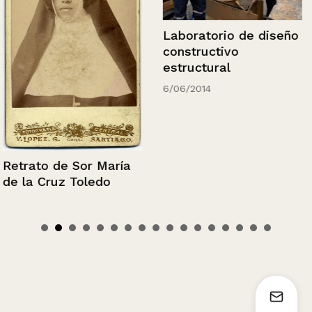
Laboratorio de diseño
constructivo
estructural
6/06/2014
Retrato de Sor María
de la Cruz Toledo