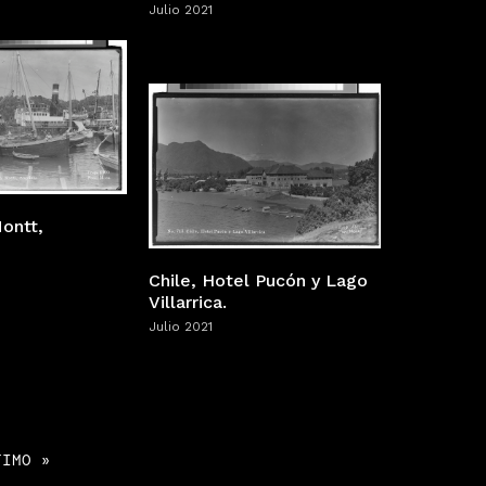
Julio 2021
Montt,
Chile, Hotel Pucón y Lago
Villarrica.
Julio 2021
TIMO »