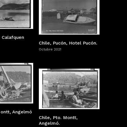
o Calafquen
Chile, Pucón, Hotel Pucón.
Octubre 2021
Montt, Angelmó
Chile, Pto. Montt,
Angelmó.