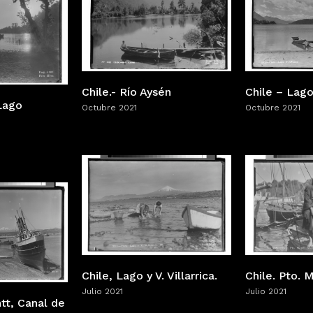
Chile.- Río Aysén
Chile – Lag
 Lago
Octubre 2021
Octubre 2021
Chile, Lago y V. Villarrica.
Chile. Pto. 
Julio 2021
Julio 2021
tt, Canal de