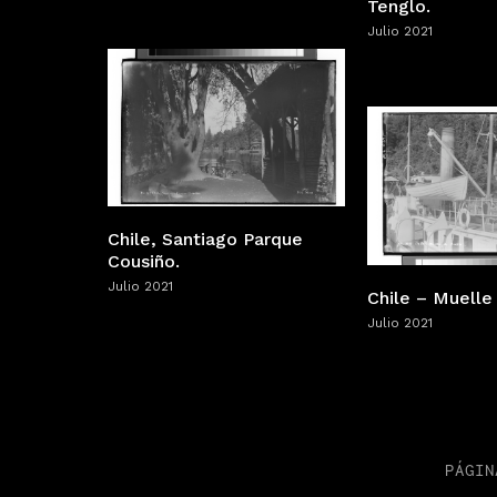
Tenglo.
Julio 2021
Chile, Santiago Parque
Cousiño.
Julio 2021
Chile – Muelle
Julio 2021
PÁGIN