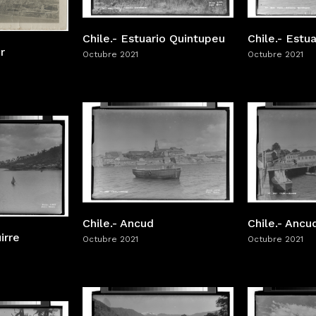
Chile.- Estuario Quintupeu
Chile.- Estu
r
Octubre 2021
Octubre 2021
Chile.- Ancud
Chile.- Ancu
irre
Octubre 2021
Octubre 2021