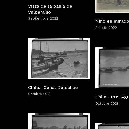
Vista de la bahía de
Valparaíso
Septiembre 2022
Niño en mirado
Agosto 2022
Chile.- Canal Dalcahue
Octubre 2021
Chile.- Pto. Agu
Octubre 2021