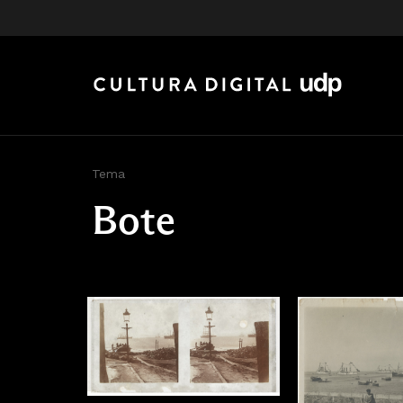
Tema
Bote