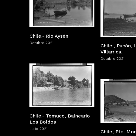
Chile.- Río Aysén
Octubre 2021
Chile., Pucón,
Villarrica.
Octubre 2021
Chile.- Temuco, Balneario
Los Boldos
Julio 2021
Chile, Pto. Mon