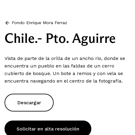
Fondo Enrique Mora Ferraz
Chile.- Pto. Aguirre
Vista de parte de la orilla de un ancho rio, donde se
encuentra un pueblo en las faldas de un cerro
cubierto de bosque. Un bote a remos y con vela se
encuentra navegando en el centro de la fotografía.
Descargar
Solicitar en alta resolución