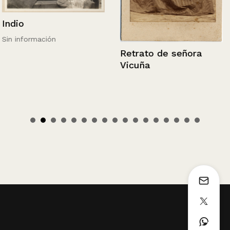
Indio
Sin información
Retrato de señora
Vicuña