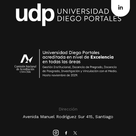
Dirección
Avenida Manuel Rodríguez Sur 415, Santiago