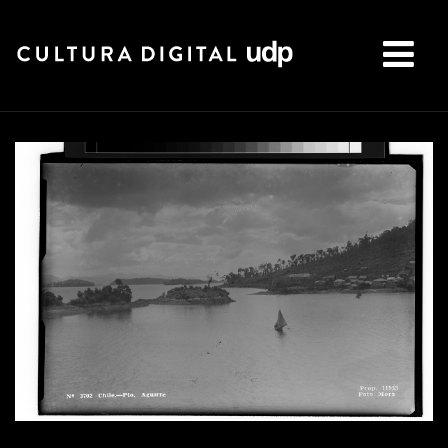
Buscar: