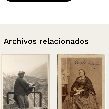
Archivos relacionados