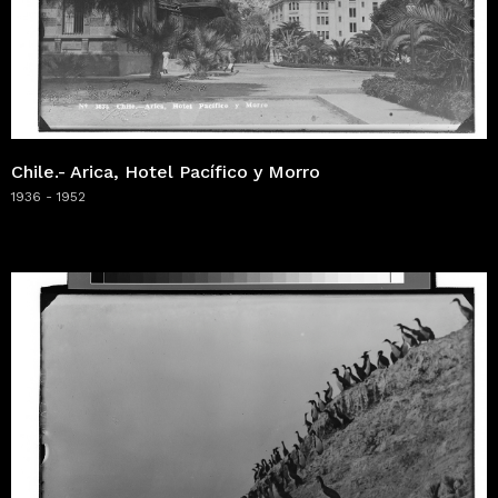
Chile.- Arica, Hotel Pacífico y Morro
1936 - 1952