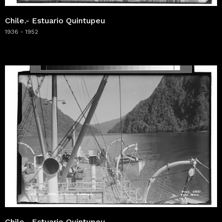
Chile.- Estuario Quintupeu
1936 - 1952
Chile.- Estuario Quintupeu