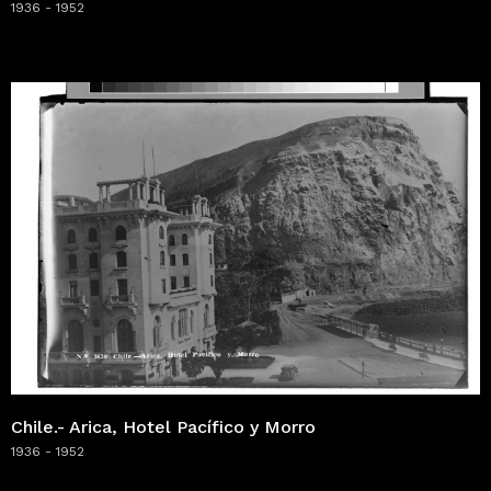
1936 - 1952
Chile.- Arica, Hotel Pacífico y Morro
1936 - 1952