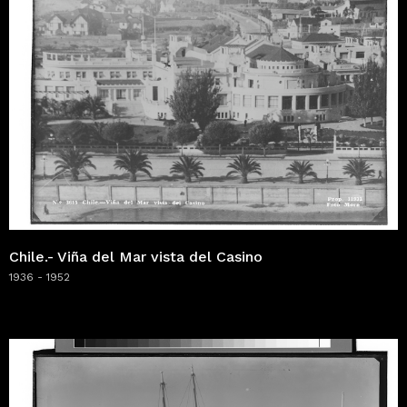
Chile.- Viña del Mar vista del Casino
1936 - 1952