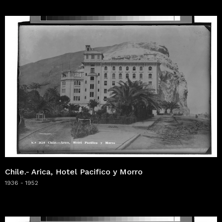
Chile.- Arica, Hotel Pacifico y Morro
1936 - 1952