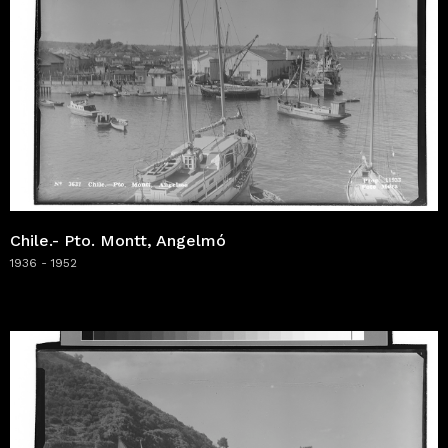
Chile.- Pto. Montt, Angelmó
1936 - 1952