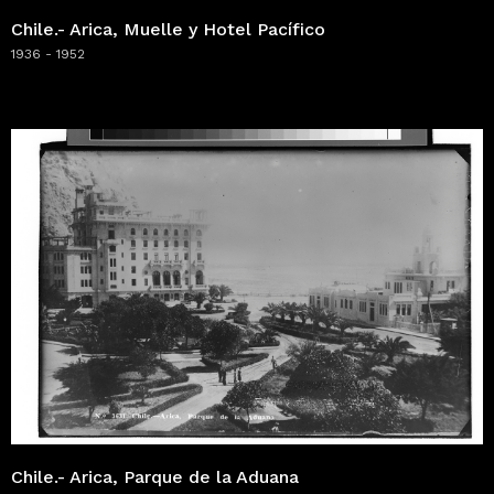
Chile.- Arica, Muelle y Hotel Pacífico
1936 - 1952
Chile.- Arica, Parque de la Aduana