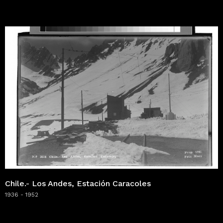
Chile.- Los Andes, Estación Caracoles
1936 - 1952