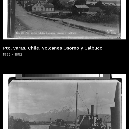
Pto. Varas, Chile, Volcanes Osorno y Calbuco
1936 - 1952