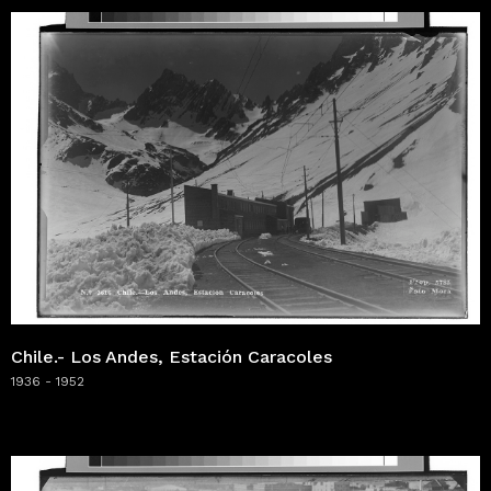
Chile.- Los Andes, Estación Caracoles
1936 - 1952