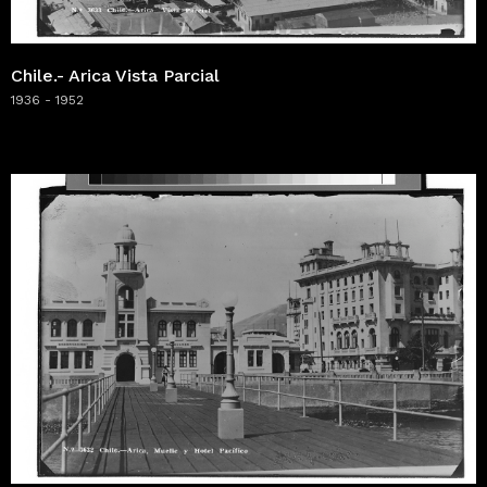
Chile.- Arica Vista Parcial
1936 - 1952