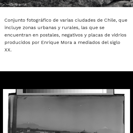
Conjunto fotográfico de varias ciudades de Chile, que
incluye zonas urbanas y rurales, las que se
encuentran en postales, negativos y placas de vidrios
producidos por Enrique Mora a mediados del siglo
XX.