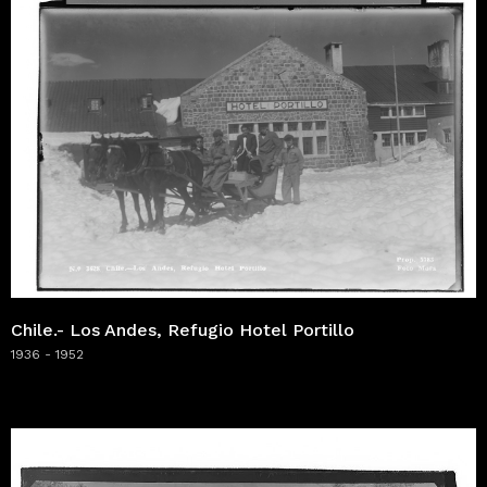
Chile.- Los Andes, Refugio Hotel Portillo
1936 - 1952