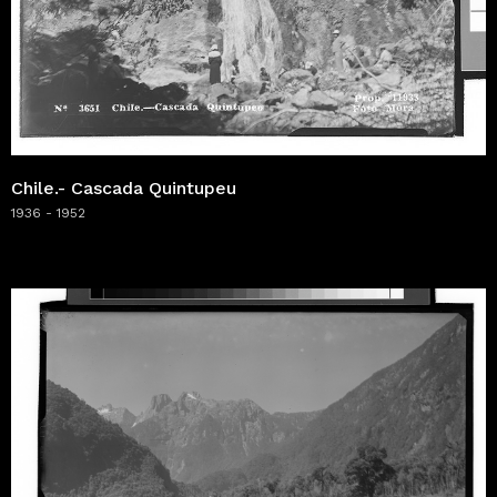
Chile.- Cascada Quintupeu
1936 - 1952