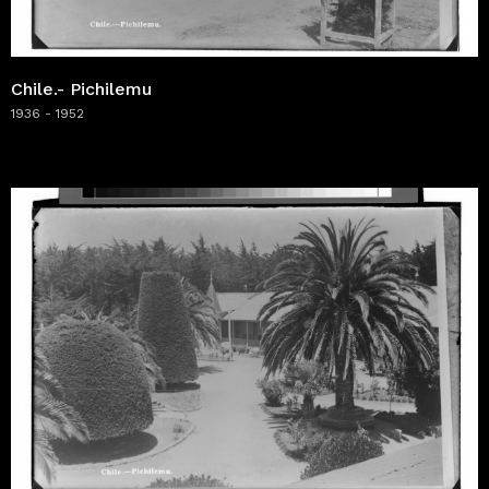
Chile.- Pichilemu
1936 - 1952