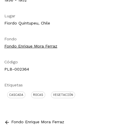
1936 - 1952
Lugar
Fiordo Quintupeu, Chile
Fondo
Fondo Enrique Mora Ferraz
Código
PLB-002364
Etiquetas
CASCADA
ROCAS
VEGETACIÓN
Fondo Enrique Mora Ferraz