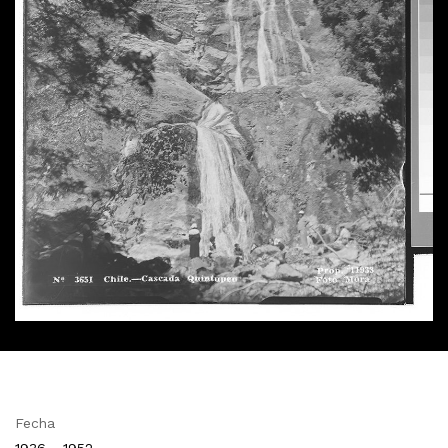
Fecha