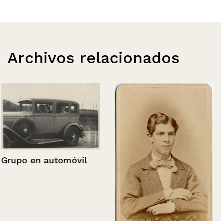
Archivos relacionados
Grupo en automóvil