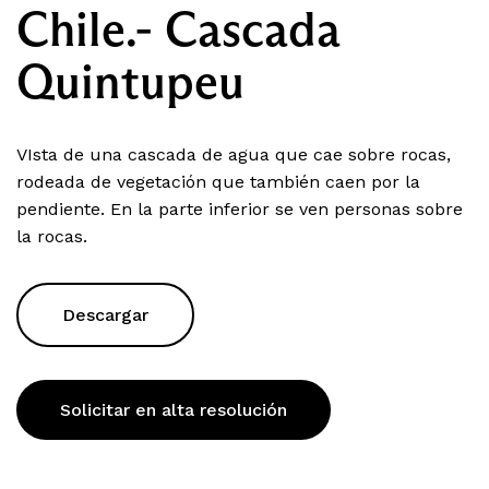
Chile.- Cascada
Quintupeu
VIsta de una cascada de agua que cae sobre rocas,
rodeada de vegetación que también caen por la
pendiente. En la parte inferior se ven personas sobre
la rocas.
Descargar
Solicitar en alta resolución