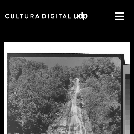
Buscar: