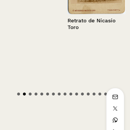
Retrato de Nicasio
Toro