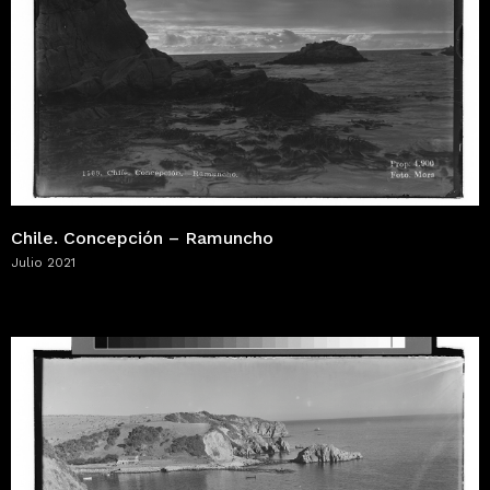
Chile. Concepción – Ramuncho
Julio 2021