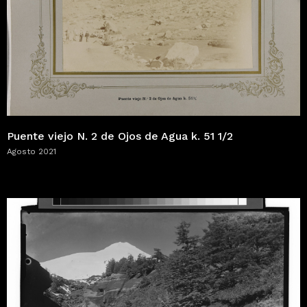
Puente viejo N. 2 de Ojos de Agua k. 51 1/2
Agosto 2021