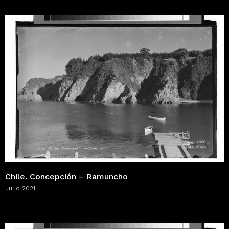
Chile. Concepción – Ramuncho
Julio 2021