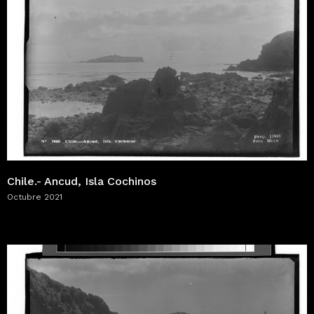
Chile.- Ancud, Isla Cochinos
Octubre 2021