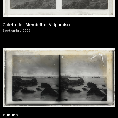
Caleta del Membrillo, Valparaíso
Septiembre 2022
Buques