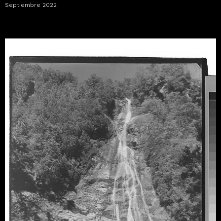
Septiembre 2022