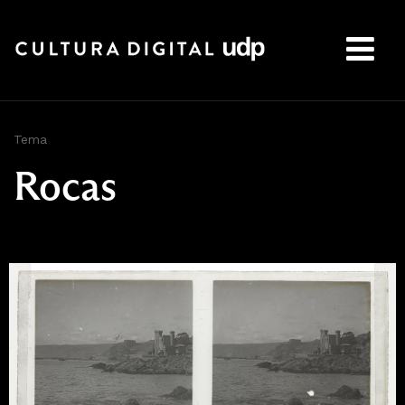
Buscar:
Tema
Rocas