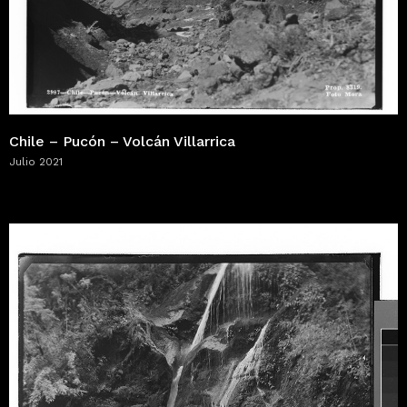
Chile – Pucón – Volcán Villarrica
Julio 2021