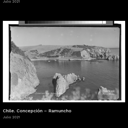
Julio 2021
Chile. Concepción – Ramuncho
Julio 2021