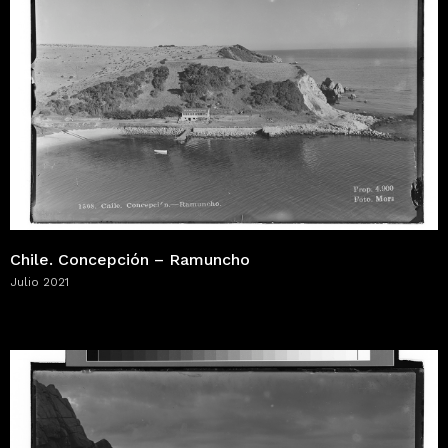
Chile. Concepción – Ramuncho
Julio 2021