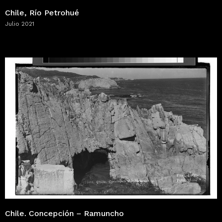
Chile, Río Petrohué
Julio 2021
Chile. Concepción – Ramuncho