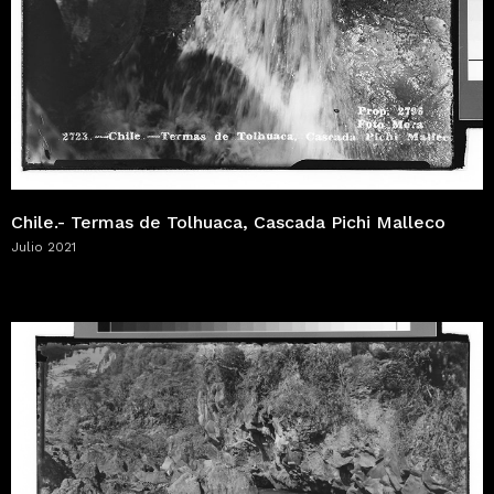
Chile.- Termas de Tolhuaca, Cascada Pichi Malleco
Julio 2021