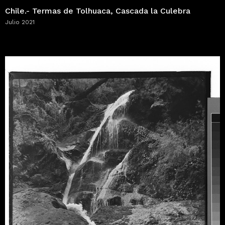
Chile.- Termas de Tolhuaca, Cascada la Culebra
Julio 2021