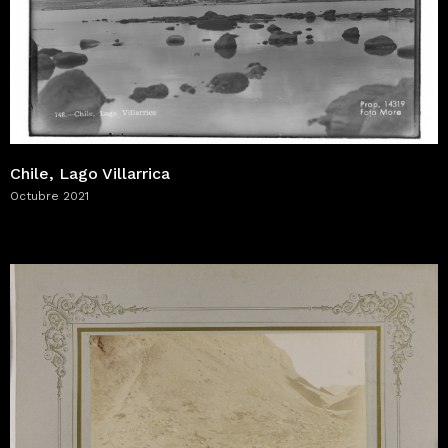
Chile, Lago Villarrica
Octubre 2021