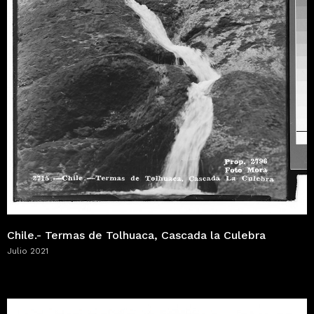
Chile.- Termas de Tolhuaca, Cascada la Culebra
Julio 2021