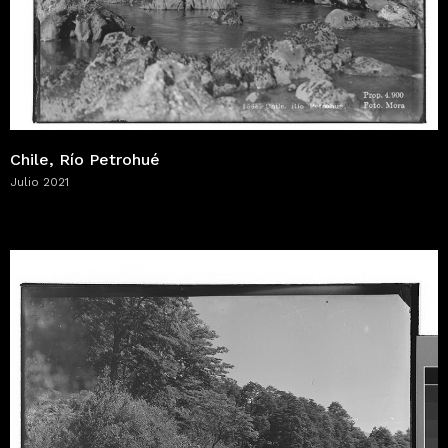
Chile, Río Petrohué
Julio 2021