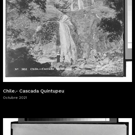
Chile.- Cascada Quintupeu
Octubre 2021