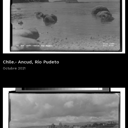
Chile.- Ancud, Río Pudeto
Octubre 2021