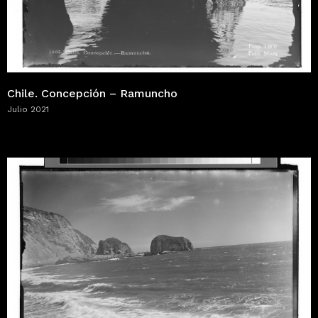
Chile. Concepción – Ramuncho
Julio 2021