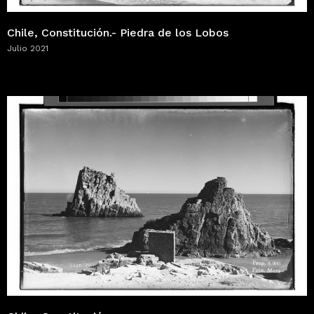
Chile, Constitución.- Piedra de los Lobos
Julio 2021