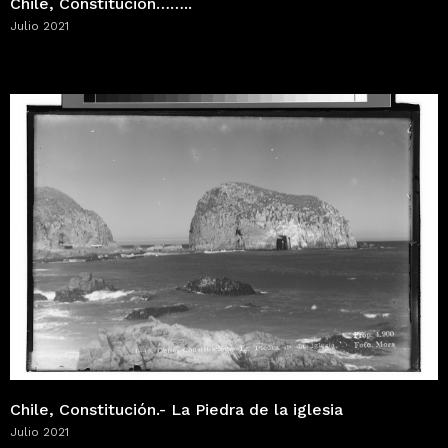
Chile, Constitución……..
Julio 2021
Chile, Constitución.- La Piedra de la iglesia
Julio 2021