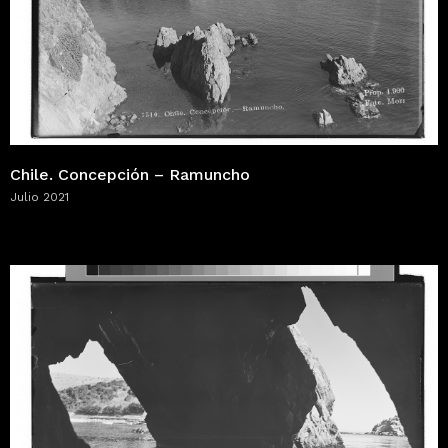
Chile. Concepción – Ramuncho
Julio 2021