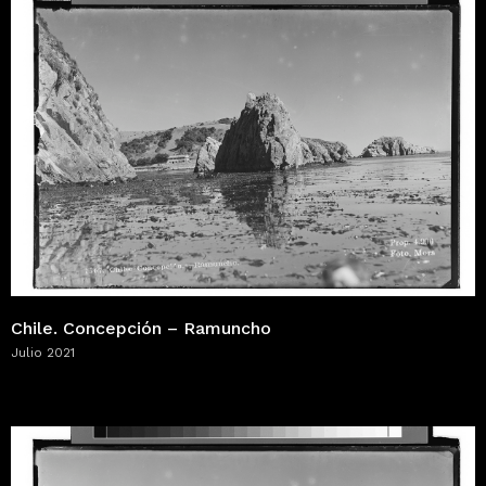
Chile. Concepción – Ramuncho
Julio 2021