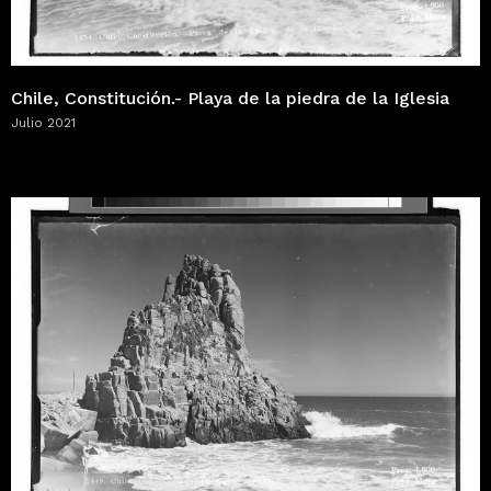
Chile, Constitución.- Playa de la piedra de la Iglesia
Julio 2021