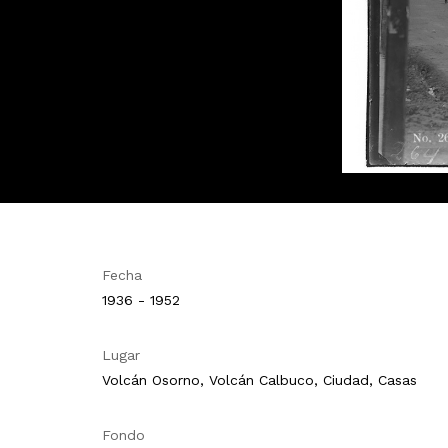
Fecha
1936 - 1952
Lugar
Volcán Osorno, Volcán Calbuco, Ciudad, Casas
Fondo