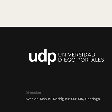
Dirección
Avenida Manuel Rodríguez Sur 415, Santiago