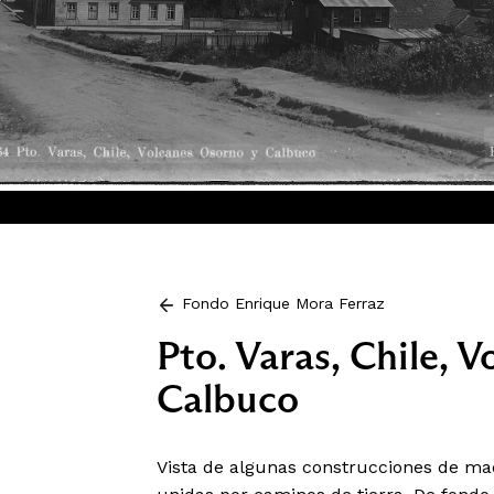
Fondo Enrique Mora Ferraz
Pto. Varas, Chile, 
Calbuco
Vista de algunas construcciones de ma