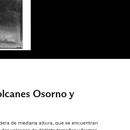
Volcanes Osorno y
dera de mediana altura, que se encuentran