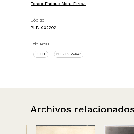
Fondo Enrique Mora Ferraz
Código
PLB-002202
Etiquetas
CHILE
PUERTO VARAS
Archivos relacionado