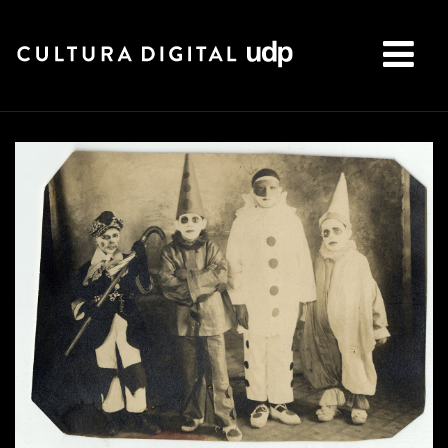
Buscar: