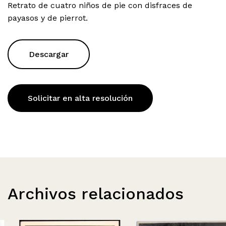
Retrato de cuatro niños de pie con disfraces de
payasos y de pierrot.
Descargar
Solicitar en alta resolución
Archivos relacionados