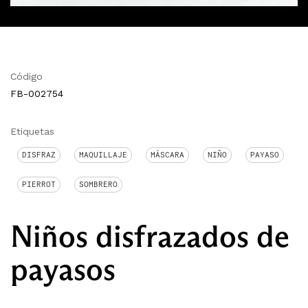
Código
FB-002754
Etiquetas
DISFRAZ
MAQUILLAJE
MÁSCARA
NIÑO
PAYASO
PIERROT
SOMBRERO
Niños disfrazados de
payasos