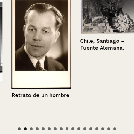
Chile, Santiago –
Fuente Alemana.
Retrato de un hombre