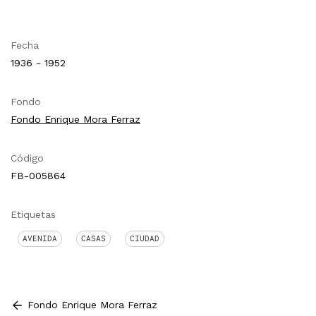
Fecha
1936 - 1952
Fondo
Fondo Enrique Mora Ferraz
Código
FB-005864
Etiquetas
AVENIDA
CASAS
CIUDAD
Fondo Enrique Mora Ferraz