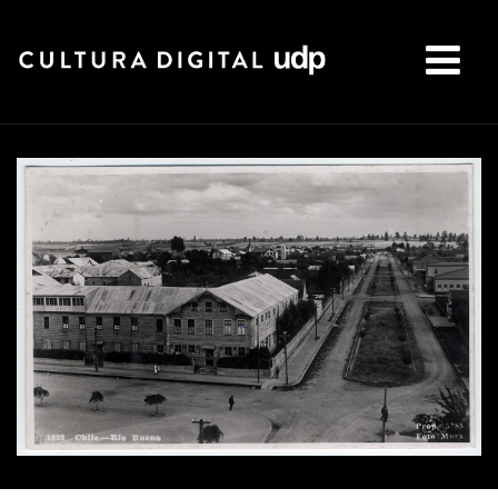
Buscar: