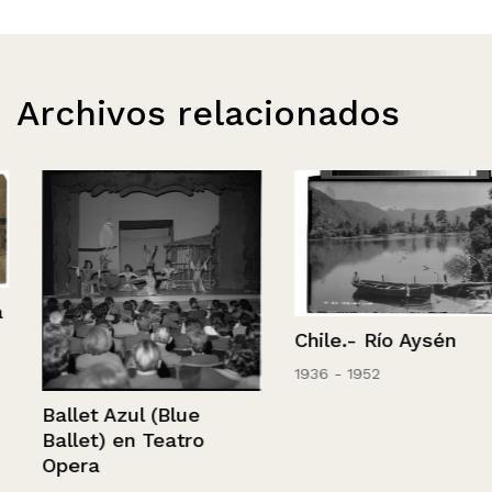
Archivos relacionados
Chile.- Río Aysén
1936 - 1952
Ballet Azul (Blue
Ballet) en Teatro
Opera