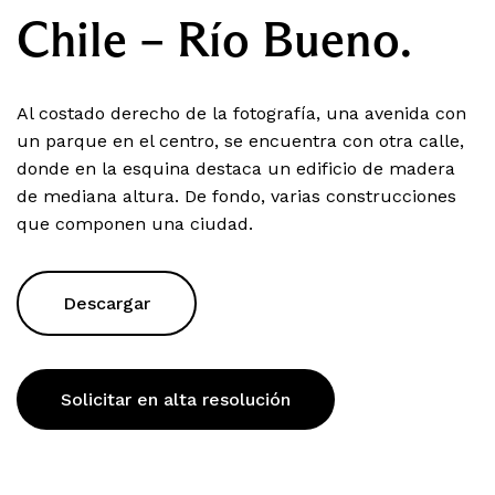
Chile – Río Bueno.
Al costado derecho de la fotografía, una avenida con
un parque en el centro, se encuentra con otra calle,
donde en la esquina destaca un edificio de madera
de mediana altura. De fondo, varias construcciones
que componen una ciudad.
Descargar
Solicitar en alta resolución